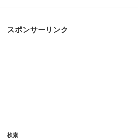
スポンサーリンク
検索