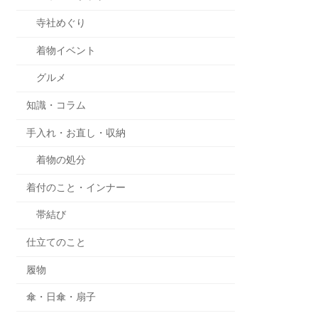
寺社めぐり
着物イベント
グルメ
知識・コラム
手入れ・お直し・収納
着物の処分
着付のこと・インナー
帯結び
仕立てのこと
履物
傘・日傘・扇子