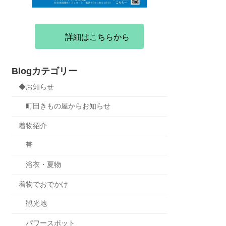
詳細はこちらから
Blogカテゴリー
◆お知らせ
町田きもの屋からお知らせ
着物紹介
帯
浴衣・夏物
着物でおでかけ
観光地
パワースポット