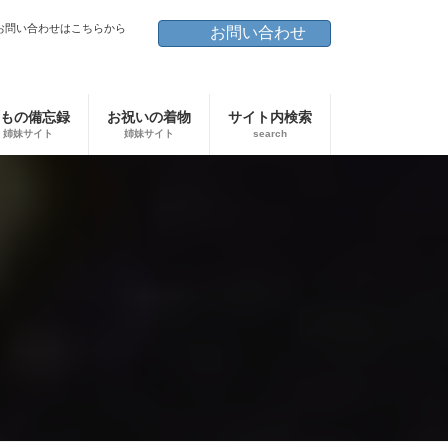
お問い合わせはこちらから
お問い合わせ
もの備忘録
お祝いの着物
サイト内検索
姉妹サイト
姉妹サイト
search