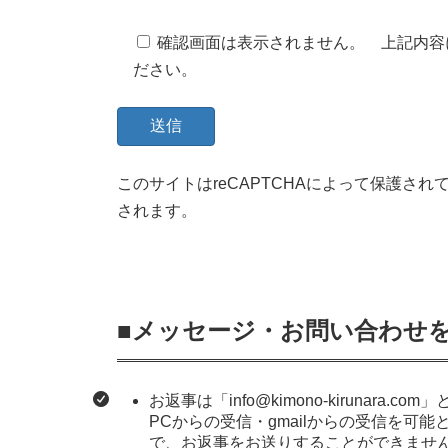
確認画面は表示されません。 上記内容
ださい。
このサイトはreCAPTCHAによって保護されてお
されます。
■メッセージ・お問い合わせ
お返事は「info@kimono-kirunar
PCからの受信・gmailからの受信を可
で、お返事をお送りすることができま