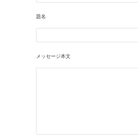
題名
メッセージ本文