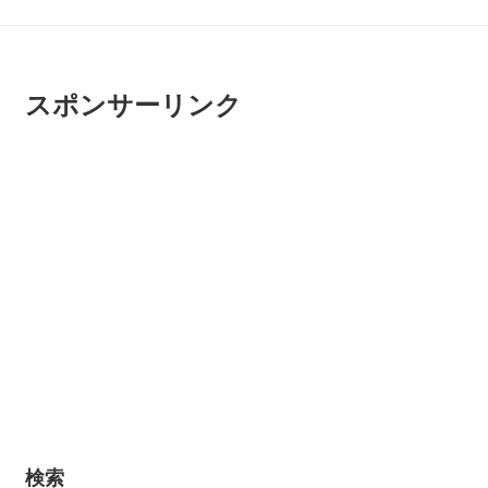
スポンサーリンク
検索