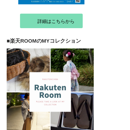
詳細はこちらから
■楽天ROOMのMYコレクション