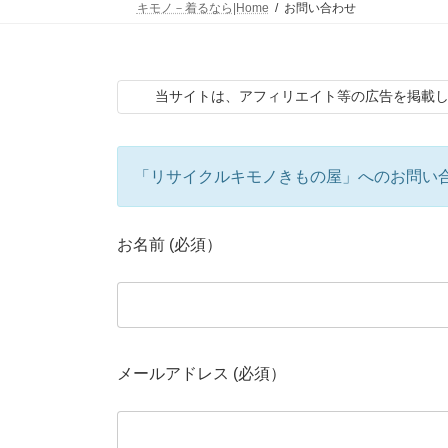
キモノ－着るなら|Home
お問い合わせ
当サイトは、アフィリエイト等の広告を掲載
「リサイクルキモノきもの屋」へのお問い
お名前 (必須）
メールアドレス (必須）