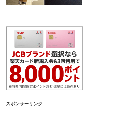
スポンサーリンク