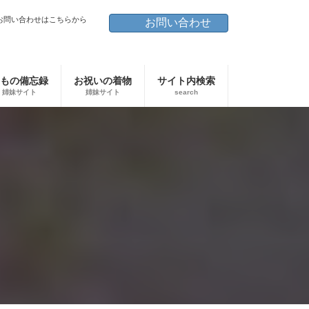
お問い合わせはこちらから
お問い合わせ
もの備忘録
お祝いの着物
サイト内検索
姉妹サイト
姉妹サイト
search