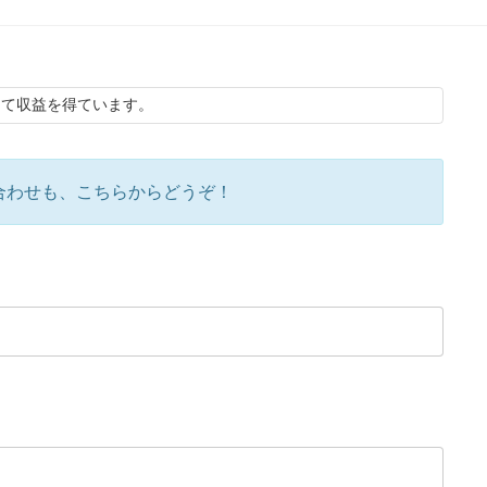
して収益を得ています。
合わせも、こちらからどうぞ！