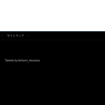
サイトマップ
Tweets by kimono_kirunara