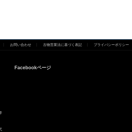
お問い合わせ
古物営業法に基づく表記
プライバシーポリシー
Facebookページ
帯
式