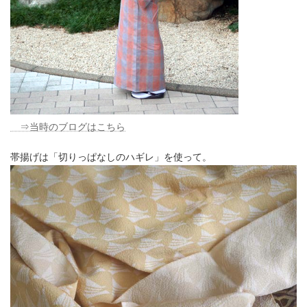
⇒当時のブログはこちら
帯揚げは「切りっぱなしのハギレ」を使って。