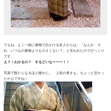
でもね、よく一緒に着物で出かける友人からは、「なんか、そ
れ、いつもの着物よりも小さくない？」と言われたのでびっくり
です。
え？！わかるの？ するどいなーーー！！
写真で観たらなるほど確かに。 上前の巻きも、ちょっと甘かっ
たかもですね～