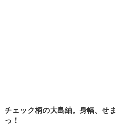
チェック柄の大島紬。身幅、せま
っ！