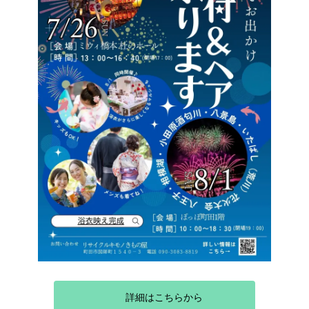
詳細はこちらから