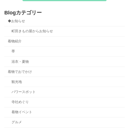
Blogカテゴリー
◆お知らせ
町田きもの屋からお知らせ
着物紹介
帯
浴衣・夏物
着物でおでかけ
観光地
パワースポット
寺社めぐり
着物イベント
グルメ