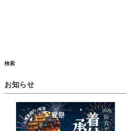
検索
お知らせ