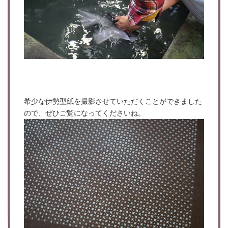
希少な伊勢型紙を撮影させていただくことができました
ので、ぜひご覧になってくださいね。