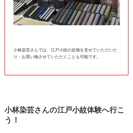
小林染芸さんでは、江戸小紋の反物を見せていただいた
り・お買い物させていただくことも可能です。
小林染芸さんの江戸小紋体験へ行こ
う！