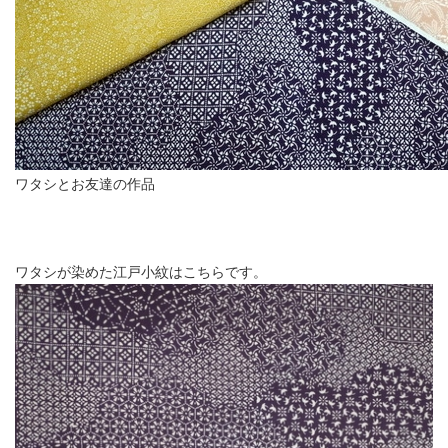
ワタシとお友達の作品
ワタシが染めた江戸小紋はこちらです。