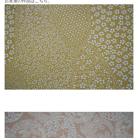
お友達の作品はこちら。