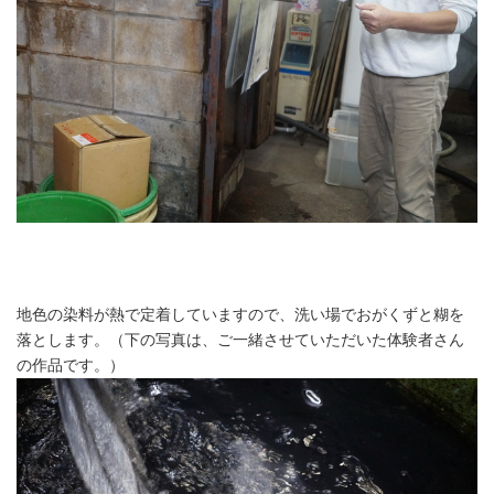
地色の染料が熱で定着していますので、洗い場でおがくずと糊を
落とします。（下の写真は、ご一緒させていただいた体験者さん
の作品です。）