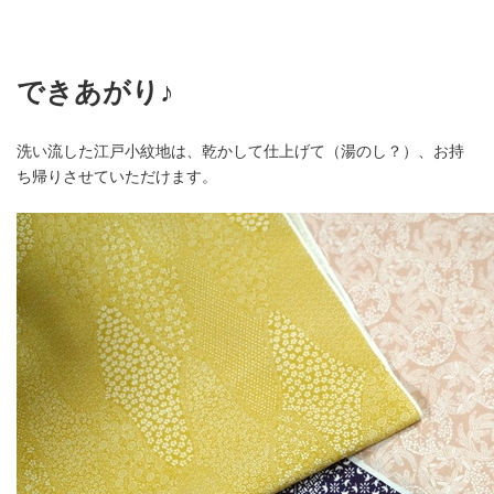
できあがり♪
洗い流した江戸小紋地は、乾かして仕上げて（湯のし？）、お持
ち帰りさせていただけます。