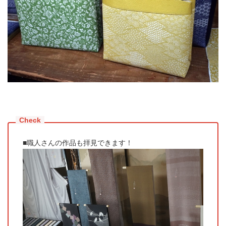
■職人さんの作品も拝見できます！