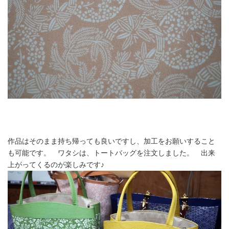
作品はそのまま持ち帰っても良いですし、加工をお願いすること
も可能です。 ワタシは、トートバッグを注文しました。 出来
上がってくるのが楽しみです♪