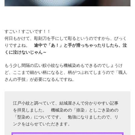
すごい！すごいです！！
何日もかけて、彫刻刀を手にして彫るというのですから、びっく
りですよね。
途中で「あ！」と手が滑っちゃったりしたら、泣
くに泣けないじゃん～
もう少し間隔の広い鮫小紋なら機械染めもできるのでしょうけ
ど、ここまで細かい柄になると、柄がつぶれてしまうので「職人
さんの手技」が必要になるんですね。
江戸小紋と調べていて、結城屋さんで分かりやすい記事
を拝見しました。 機械染めの「捺染」としごき染めの
「型染め」についてです。 勉強になりましたので、リ
ンクをはらせていただきます。