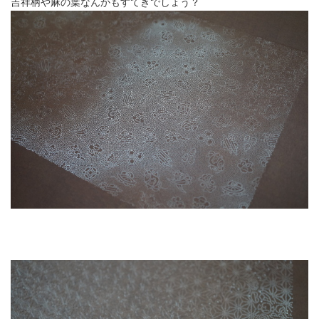
吉祥柄や麻の葉なんかもすてきでしょう？