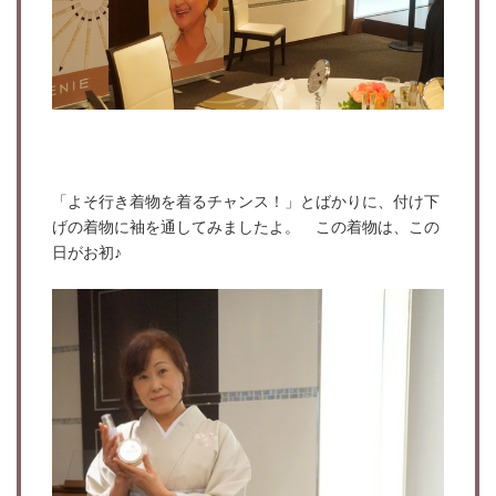
「よそ行き着物を着るチャンス！」とばかりに、付け下
げの着物に袖を通してみましたよ。 この着物は、この
日がお初♪