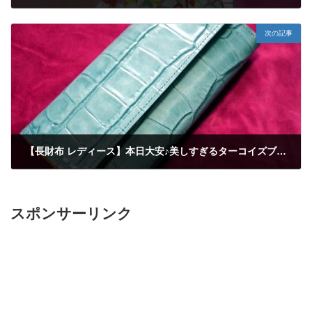
2018年1月10日
次の記事
【長財布 レディース】本日大安♪美しすぎるターコイズブルーのギャルソン財布。クロコの型押し～
2018年1月28日
スポンサーリンク