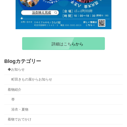
詳細はこちらから
Blogカテゴリー
◆お知らせ
町田きもの屋からお知らせ
着物紹介
帯
浴衣・夏物
着物でおでかけ