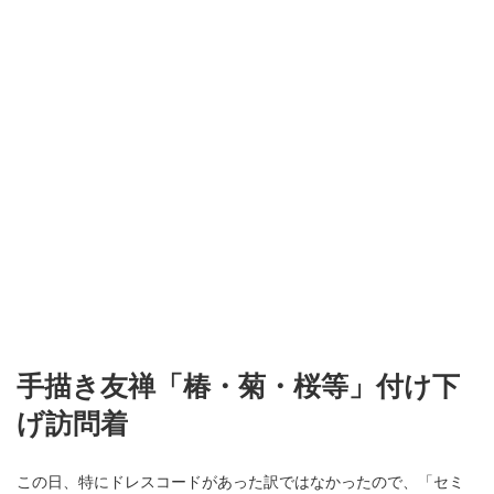
手描き友禅「椿・菊・桜等」付け下
げ訪問着
この日、特にドレスコードがあった訳ではなかったので、「セミ