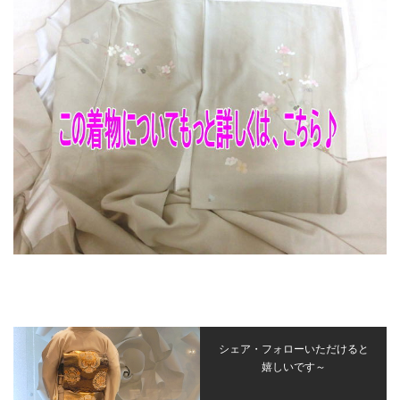
シェア・フォローいただけると
嬉しいです～