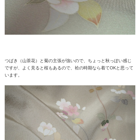
つばき（山茶花）と菊の主張が強いので、ちょっと秋っぽい感じ
ですが、よく見ると桜もあるので、袷の時期なら着てOKと思って
います。