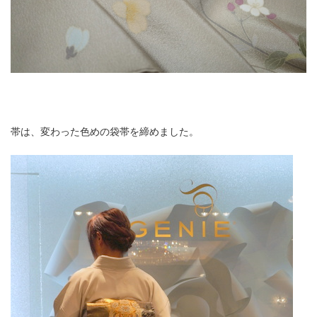
帯は、変わった色めの袋帯を締めました。