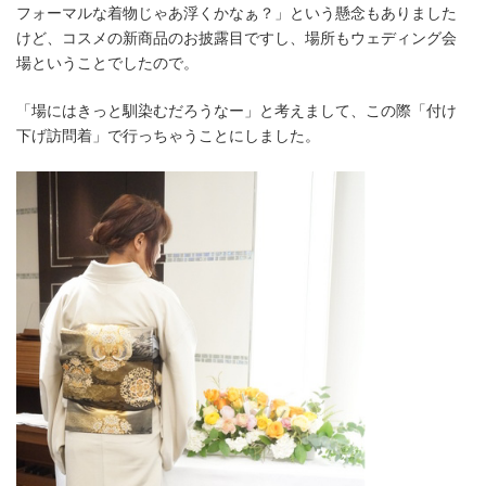
フォーマルな着物じゃあ浮くかなぁ？」という懸念もありました
けど、コスメの新商品のお披露目ですし、場所もウェディング会
場ということでしたので。
「場にはきっと馴染むだろうなー」と考えまして、この際「付け
下げ訪問着」で行っちゃうことにしました。