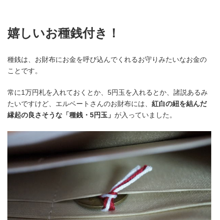
嬉しいお種銭付き！
種銭は、お財布にお金を呼び込んでくれるお守りみたいなお金の
ことです。
常に1万円札を入れておくとか、5円玉を入れるとか、諸説あるみ
たいですけど、エルベートさんのお財布には、
紅白の紐を結んだ
縁起の良さそうな「種銭・5円玉」
が入っていました。