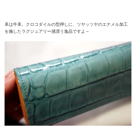
革は牛革。クロコダイルの型押しに、ツヤッツヤのエナメル加工
を施したラグジュアリー感漂う逸品ですよ～