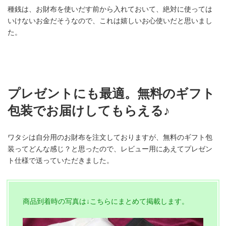
種銭は、お財布を使いだす前から入れておいて、絶対に使っては
いけないお金だそうなので、これは嬉しいお心使いだと思いまし
た。
プレゼントにも最適。無料のギフト
包装でお届けしてもらえる♪
ワタシは自分用のお財布を注文しておりますが、無料のギフト包
装ってどんな感じ？と思ったので、レビュー用にあえてプレゼン
ト仕様で送っていただきました。
商品到着時の写真は↓こちらにまとめて掲載します。