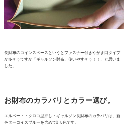
長財布のコインスペースというとファスナー付きやがま口タイプ
が多そうですが「ギャルソン財布、使いやすそう！！」と思いま
した。
お財布のカラバリとカラー選び。
エルベート・クロコ型押し・ギャルソン長財布のカラバリは、新
色ターコイズブルーを含めて計8色です。