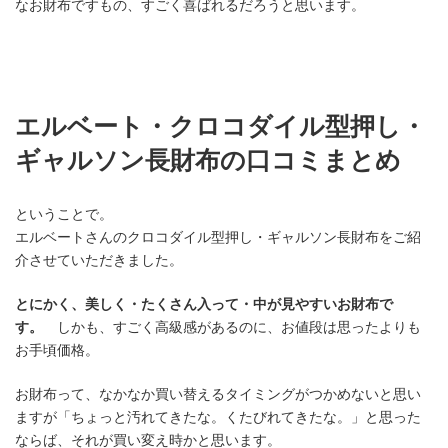
なお財布ですもの、すごく喜ばれるだろうと思います。
エルベート・クロコダイル型押し・
ギャルソン長財布の口コミまとめ
ということで。
エルベートさんのクロコダイル型押し・ギャルソン長財布をご紹
介させていただきました。
とにかく、美しく・たくさん入って・中が見やすいお財布で
す。
しかも、すごく高級感があるのに、お値段は思ったよりも
お手頃価格。
お財布って、なかなか買い替えるタイミングがつかめないと思い
ますが「ちょっと汚れてきたな。くたびれてきたな。」と思った
ならば、それが買い変え時かと思います。