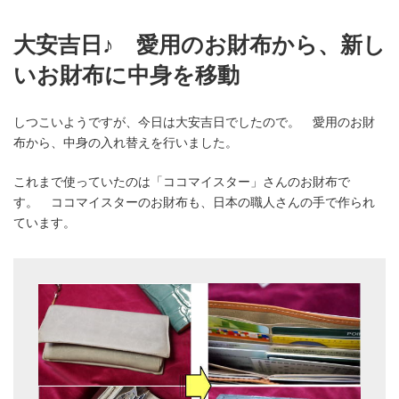
大安吉日♪ 愛用のお財布から、新し
いお財布に中身を移動
しつこいようですが、今日は大安吉日でしたので。 愛用のお財
布から、中身の入れ替えを行いました。
これまで使っていたのは「ココマイスター」さんのお財布で
す。 ココマイスターのお財布も、日本の職人さんの手で作られ
ています。