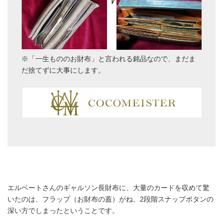
※「一生もののお財布」と言われる銘品なので、まだま
だ捨てずに大事にします。
エルベートさんのギャルソン長財布に、大量のカードを収めて驚
いたのは、フラップ（お財布の蓋）がね、2段階スナップボタンの
深い方でしまったということです。