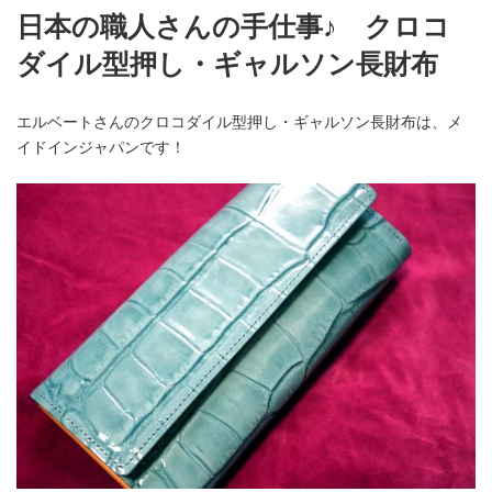
日本の職人さんの手仕事♪ クロコ
ダイル型押し・ギャルソン長財布
エルベートさんのクロコダイル型押し・ギャルソン長財布は、メ
イドインジャパンです！