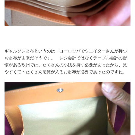
ギャルソン財布というのは、ヨーロッパでウエイターさんが持つ
お財布が由来だそうです。 レジ会計ではなくテーブル会計の習
慣がある欧州では、たくさんの小銭を持つ必要があったから、見
やすくて・たくさん硬貨が入るお財布が必要であったのですね。