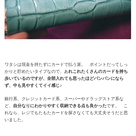
ワタシは現金を持たずにカードで払う派。 ポイントだってしっ
かりと貯めたいタイプなので、あ
れこれたくさんのカードを持ち
歩いているのですが、全部入れても思ったほどパンパンになら
ず、中も見やすくてイイ感じ♪
銀行系、クレジットカード系、スーパーやドラッグストア系な
ど、
自分なりにわかりやすく収納できる点も良かった
です。 こ
れなら、レジでもたもたカードを探さなくても大丈夫そうだと思
いました。