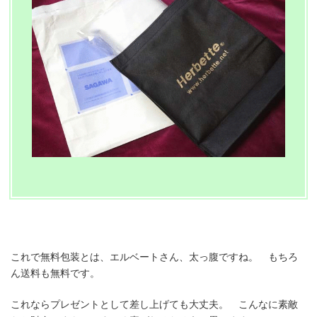
これで無料包装とは、エルベートさん、太っ腹ですね。 もちろ
ん送料も無料です。
これならプレゼントとして差し上げても大丈夫。 こんなに素敵