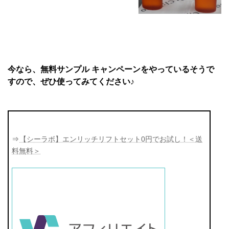
今なら、無料サンプル キャンペーンをやっているそうで
すので、ぜひ使ってみてください♪
⇒
【シーラボ】エンリッチリフトセット0円でお試し！＜送
料無料＞