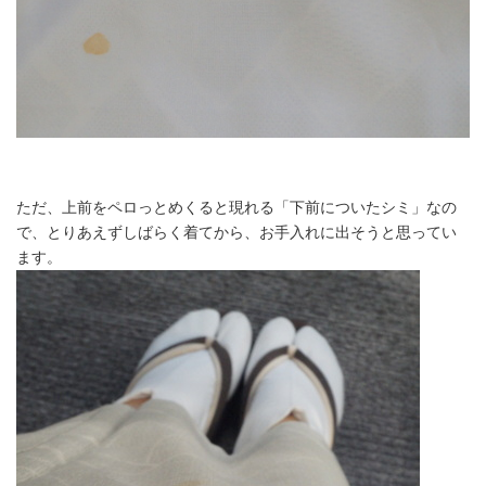
ただ、上前をペロっとめくると現れる「下前についたシミ」なの
で、とりあえずしばらく着てから、お手入れに出そうと思ってい
ます。