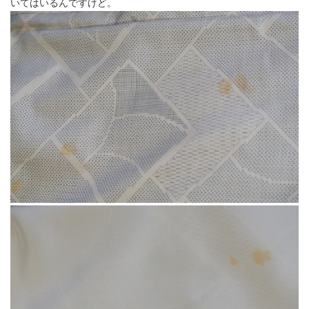
いてはいるんですけど。