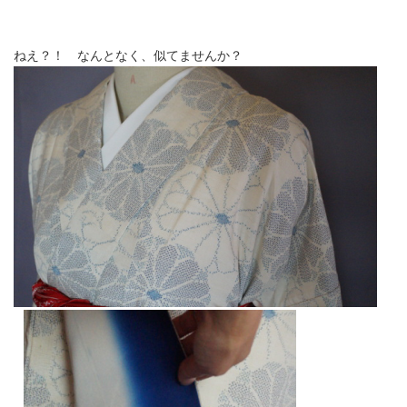
ねえ？！ なんとなく、似てませんか？