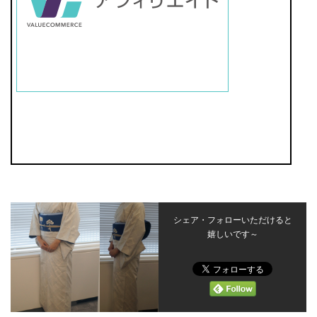
シェア・フォローいただけると
嬉しいです～