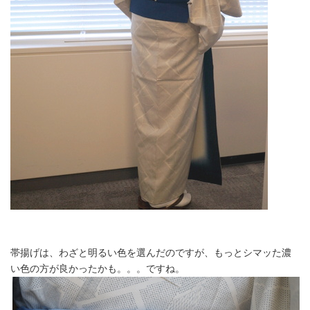
帯揚げは、わざと明るい色を選んだのですが、もっとシマッた濃
い色の方が良かったかも。。。ですね。