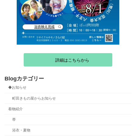
詳細はこちらから
Blogカテゴリー
◆お知らせ
町田きもの屋からお知らせ
着物紹介
帯
浴衣・夏物