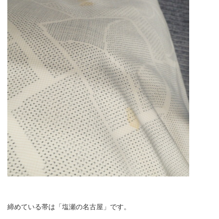
締めている帯は「塩瀬の名古屋」です。