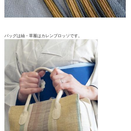
バッグは紬・草履はカレンブロッソです。