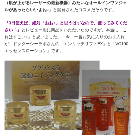
（肌が上がるレーザーの最新機器）みたいなオールインワンジェ
ルがあったらいいよね♪
』と開発されたコスメだそうです。
『3日使えば、絶対「おお♪」と思うはずなので、使ってみてくだ
さい！』
とレビュー用に商品をいただいたのですが、本当に「こ
れはすごい♪」と思いました。 今、一番お気に入りのお手入れ
が、ドクターシーラボさんの「エンリッチリフトEX」と「VC100
エッセンスローション」です。