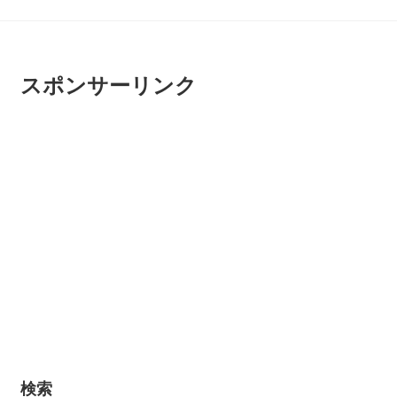
スポンサーリンク
検索