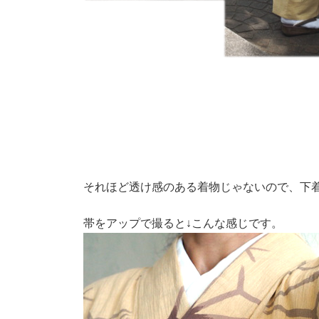
それほど透け感のある着物じゃないので、下
帯をアップで撮ると↓こんな感じです。