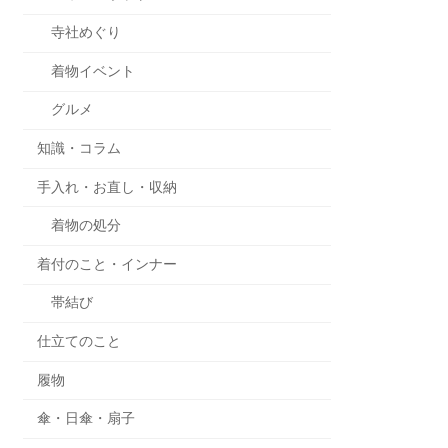
寺社めぐり
着物イベント
グルメ
知識・コラム
手入れ・お直し・収納
着物の処分
着付のこと・インナー
帯結び
仕立てのこと
履物
傘・日傘・扇子