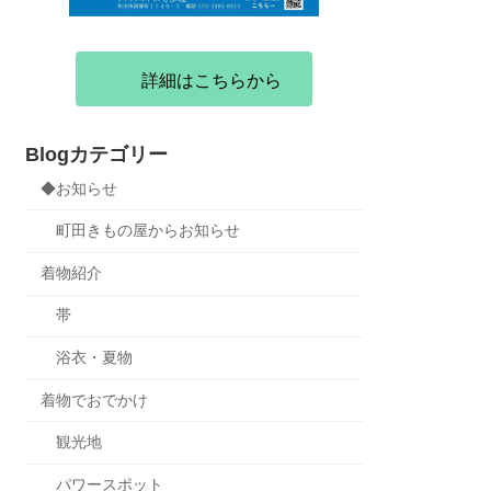
詳細はこちらから
Blogカテゴリー
◆お知らせ
町田きもの屋からお知らせ
着物紹介
帯
浴衣・夏物
着物でおでかけ
観光地
パワースポット