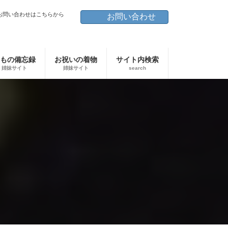
お問い合わせはこちらから
お問い合わせ
もの備忘録
お祝いの着物
サイト内検索
姉妹サイト
姉妹サイト
search