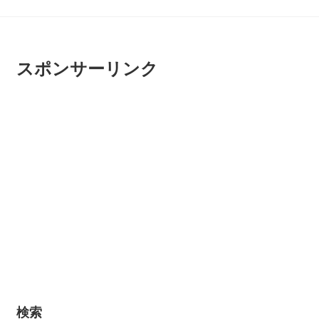
スポンサーリンク
検索