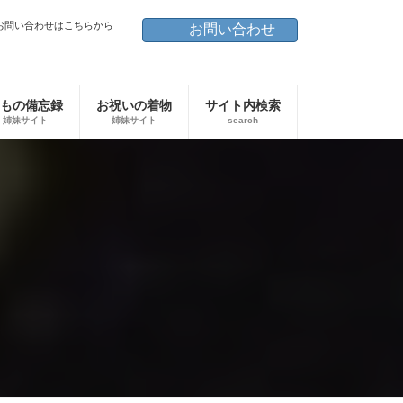
お問い合わせはこちらから
お問い合わせ
もの備忘録
お祝いの着物
サイト内検索
姉妹サイト
姉妹サイト
search