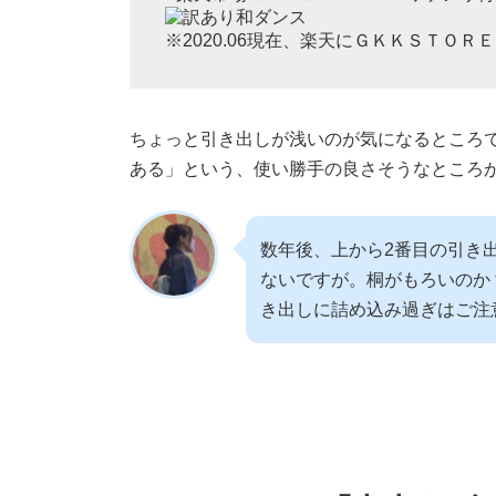
※2020.06現在、楽天にＧＫＫＳＴＯ
ちょっと引き出しが浅いのが気になるところで
ある」という、使い勝手の良さそうなところが
数年後、上から2番目の引き
ないですが。桐がもろいのか
き出しに詰め込み過ぎはご注