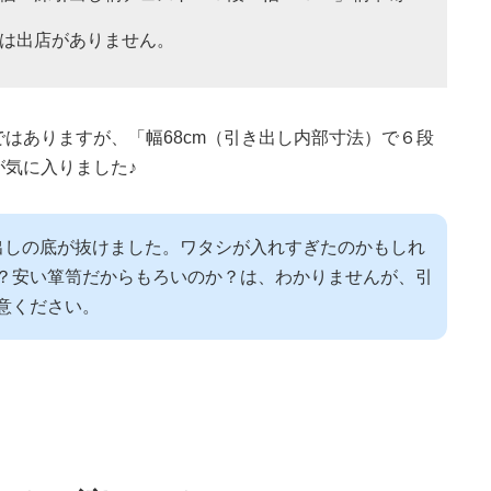
ＲＥは出店がありません。
はありますが、「幅68cm（引き出し内部寸法）で６段
気に入りました♪
出しの底が抜けました。ワタシが入れすぎたのかもしれ
？安い箪笥だからもろいのか？は、わかりませんが、引
意ください。