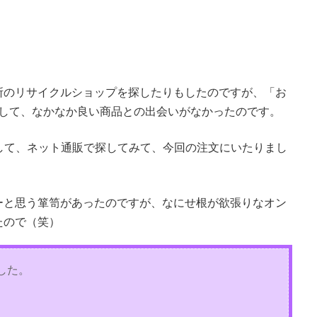
所のリサイクルショップを探したりもしたのですが、「お
りして、なかなか良い商品との出会いがなかったのです。
して、ネット通販で探してみて、今回の注文にいたりまし
ーと思う箪笥があったのですが、なにせ根が欲張りなオン
たので（笑）
した。