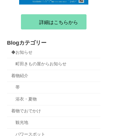
詳細はこちらから
Blogカテゴリー
◆お知らせ
町田きもの屋からお知らせ
着物紹介
帯
浴衣・夏物
着物でおでかけ
観光地
パワースポット