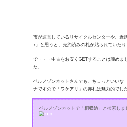
市が運営しているリサイクルセンターや、近
♪」と思うと、売約済みの札が貼られていた
で・・・中古をお安くGETすることは諦めま
た。
ベルメゾンネットさんでも、ちょっといいな
ナですので「ワケアリ」の赤札は魅力的でし
ベルメゾンネットで「桐収納」と検索しま