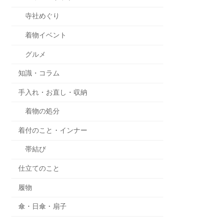
寺社めぐり
着物イベント
グルメ
知識・コラム
手入れ・お直し・収納
着物の処分
着付のこと・インナー
帯結び
仕立てのこと
履物
傘・日傘・扇子