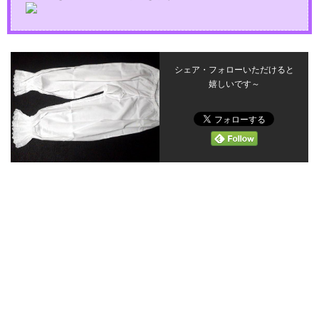
シェア・フォローいただけると
嬉しいです～