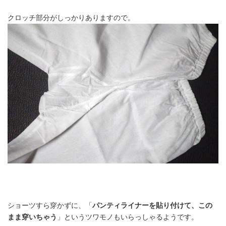
クロッチ部分がしっかりありますので。
ショーツすら穿かずに、「
パンティライナーを貼り付けて、この
まま穿いちゃう
」というツワモノもいらっしゃるようです。