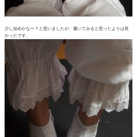
少し短めかなー？と思いましたが、履いてみると思ったよりは長
かったです。