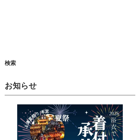
検索
お知らせ