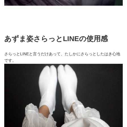
あずま姿さらっとLINEの使用感
さらっとLINEと言うだけあって、たしかにさらっとしたはき心地
です。