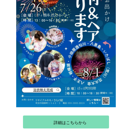
詳細はこちらから