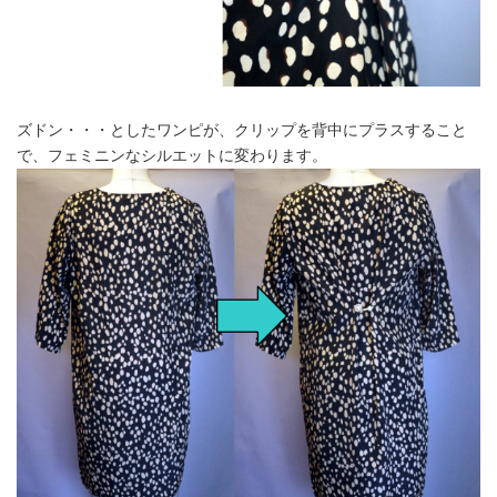
ズドン・・・としたワンピが、クリップを背中にプラスすること
で、フェミニンなシルエットに変わります。