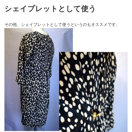
シェイプレットとして使う
その他、シェイプレットとして使うというのもオススメです。