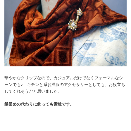
華やかなクリップなので、カジュアルだけでなくフォーマルなシ
ーンでも♪ キチンと系お洋服のアクセサリーとしても、お役立ち
してくれそうだと思いました。
髪留めの代わりに飾っても素敵です。