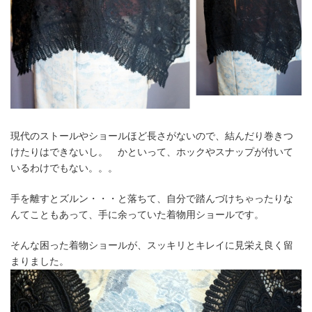
現代のストールやショールほど長さがないので、結んだり巻きつ
けたりはできないし。 かといって、ホックやスナップが付いて
いるわけでもない。。。
手を離すとズルン・・・と落ちて、自分で踏んづけちゃったりな
んてこともあって、手に余っていた着物用ショールです。
そんな困った着物ショールが、スッキリとキレイに見栄え良く留
まりました。