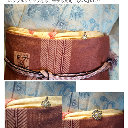
このダブルクリップなら、帯から見えてもOKなので～