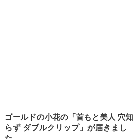
ゴールドの小花の「首もと美人 穴知
らず ダブルクリップ」が届きまし
た。