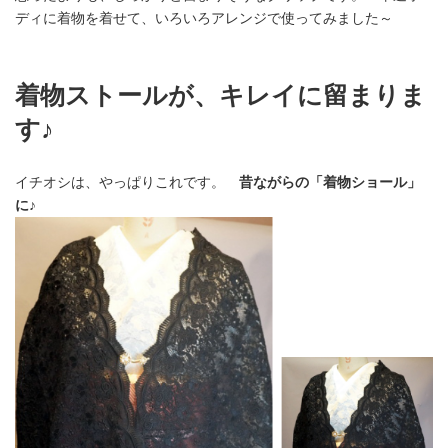
ディに着物を着せて、いろいろアレンジで使ってみました～
着物ストールが、キレイに留まりま
す♪
イチオシは、やっぱりこれです。
昔ながらの「着物ショール」
に♪