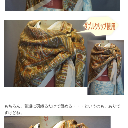
もちろん、普通に羽織るだけで留める・・・というのも、ありで
すけどね。