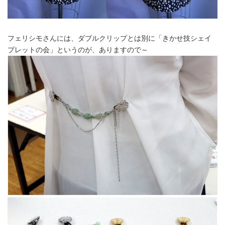
フェリシモさんには、ダブルクリップとは別に「きかせ技シェイ
プレットの会」というのが、ありますので～