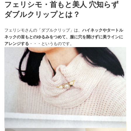
フェリシモ・首もと美人 穴知らず
ダブルクリップとは？
フェリシモさんの「ダブルクリップ」は、
ハイネックやタートル
ネックの首もとのゆるみをつめて、
服に穴を開けずに美ラインに
アレンジする
・・・というものです。