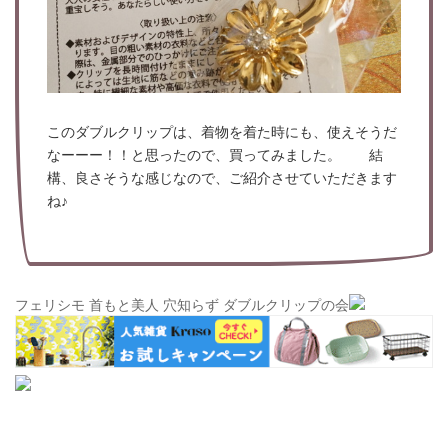
このダブルクリップは、着物を着た時にも、使えそうだ
なーーー！！と思ったので、買ってみました。 結
構、良さそうな感じなので、ご紹介させていただきます
ね♪
フェリシモ 首もと美人 穴知らず ダブルクリップの会