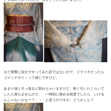
まだ実際に自分でやってみた訳ではないので、イマイチだったら
ゴメンナサイ～って感じですけど。
あまり強く引っ張ると取れちゃいますけど、軽く引いたくらいで
したら落ちませんので。 一時的に留める程度でしたら、いける
んじゃないかなー？・・・と思うのですが、どうかしら？