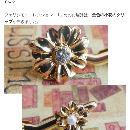
フェリシモ・コレクション、1回めのお届けは、
金色の小花のクリ
ップ
が届きました。