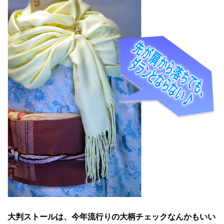
大判ストールは、今年流行りの大柄チェックなんかもいい