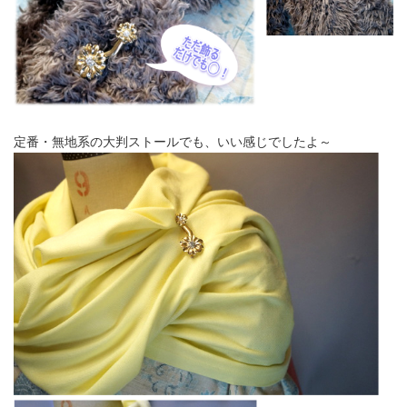
定番・無地系の大判ストールでも、いい感じでしたよ～