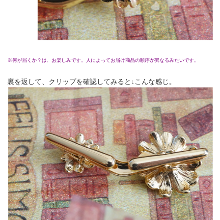
※何が届くか？は、お楽しみです。人によってお届け商品の順序が異なるみたいです。
裏を返して、クリップを確認してみると↓こんな感じ。