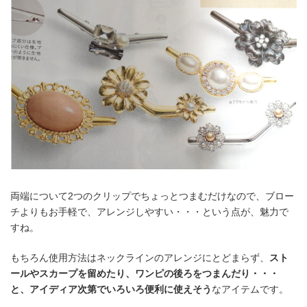
両端について2つのクリップでちょっとつまむだけなので、ブロー
チよりもお手軽で、アレンジしやすい・・・という点が、魅力で
すね。
もちろん使用方法はネックラインのアレンジにとどまらず、
スト
ールやスカープを留めたり、ワンピの後ろをつまんだり・・・
と、アイディア次第でいろいろ便利に使えそう
なアイテムです。