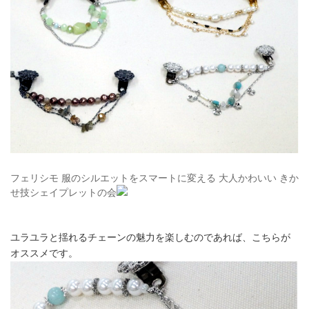
フェリシモ 服のシルエットをスマートに変える 大人かわいい きか
せ技シェイプレットの会
ユラユラと揺れるチェーンの魅力を楽しむのであれば、こちらが
オススメです。