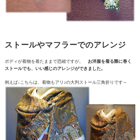
ストールやマフラーでのアレンジ
ボディが着物を着たままで恐縮ですが。
お洋服を着る際に巻く
ストールでも、いい感じのアレンジができました。
例えば↓こちらは、着物もアリ♪の大判ストール三角折りです～