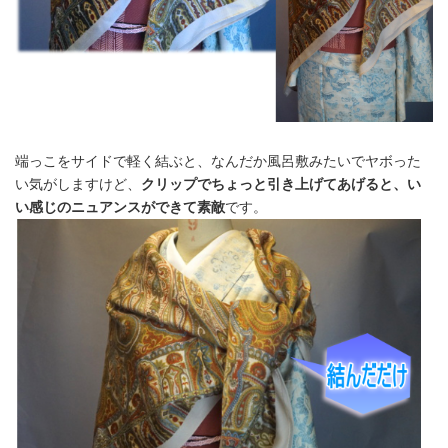
端っこをサイドで軽く結ぶと、なんだか風呂敷みたいでヤボった
い気がしますけど、
クリップでちょっと引き上げてあげると、い
い感じのニュアンスができて素敵
です。