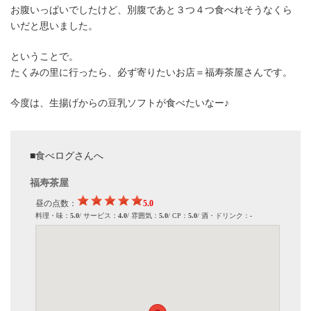
お腹いっぱいでしたけど、別腹であと３つ４つ食べれそうなくら
いだと思いました。
ということで。
たくみの里に行ったら、必ず寄りたいお店＝福寿茶屋さんです。
今度は、生揚げからの豆乳ソフトが食べたいなー♪
■食べログさんへ
福寿茶屋