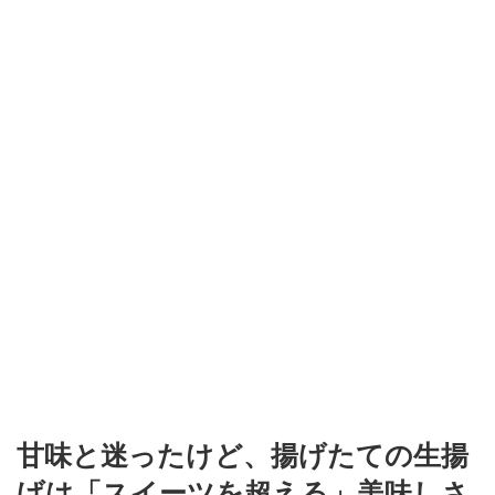
甘味と迷ったけど、揚げたての生揚
げは「スイーツを超える」美味しさ