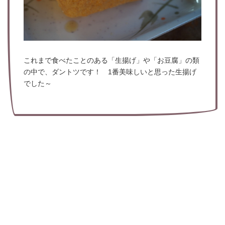
これまで食べたことのある「生揚げ」や「お豆腐」の類
の中で、ダントツです！ 1番美味しいと思った生揚げ
でした～