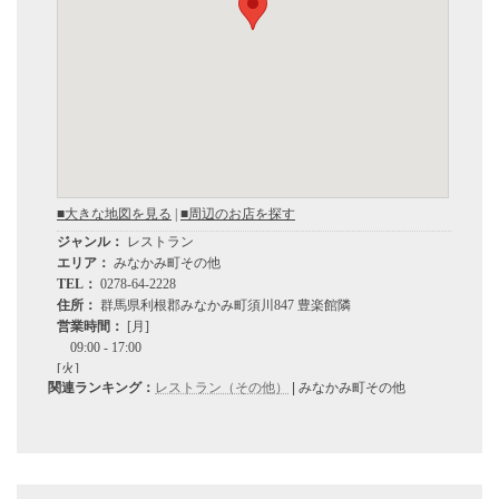
関連ランキング：
レストラン（その他）
| みなかみ町その他