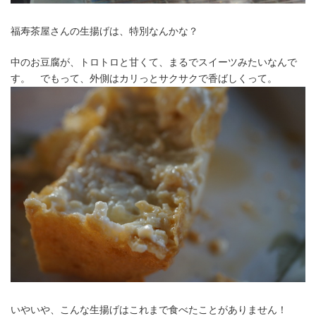
福寿茶屋さんの生揚げは、特別なんかな？
中のお豆腐が、トロトロと甘くて、まるでスイーツみたいなんで
す。 でもって、外側はカリっとサクサクで香ばしくって。
いやいや、こんな生揚げはこれまで食べたことがありません！