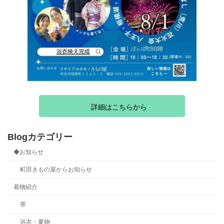
詳細はこちらから
Blogカテゴリー
◆お知らせ
町田きもの屋からお知らせ
着物紹介
帯
浴衣・夏物