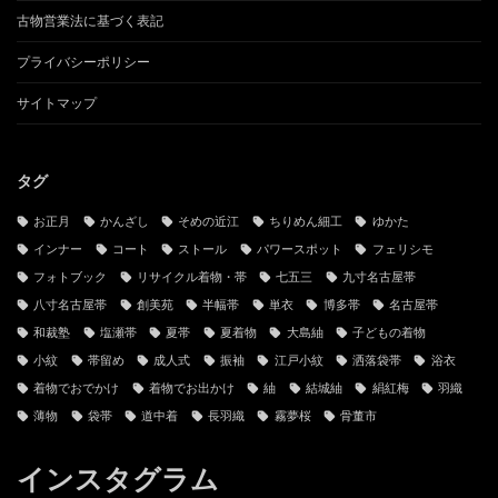
当サイトと管理人
お問い合わせ
古物営業法に基づく表記
プライバシーポリシー
サイトマップ
タグ
お正月
かんざし
そめの近江
ちりめん細工
ゆかた