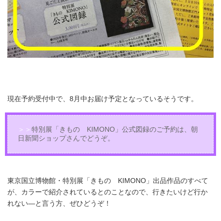
現在予約受付中で、8月中お届け予定となっているそうです。
＞＞
特別展「きもの KIMONO」公式図録のご予約は、朝
日新聞ショップさんでどうぞ。
東京国立博物館・特別展「きもの KIMONO」出品作品のすべて
が、カラーで紹介されているとのことなので、行きたいけど行か
れない―と言う方、ぜひどうぞ！