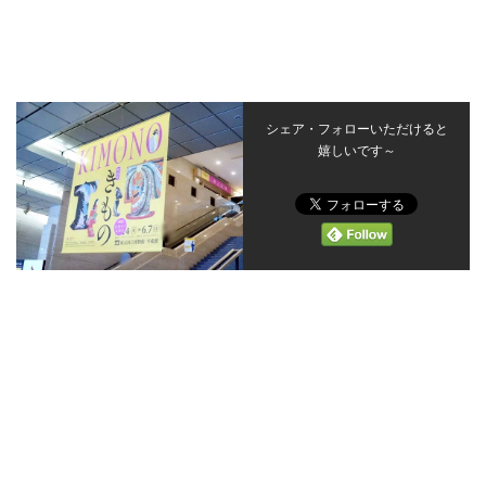
シェア・フォローいただけると
嬉しいです～