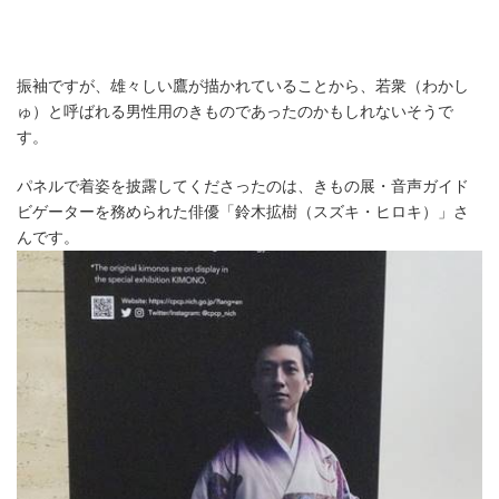
振袖ですが、雄々しい鷹が描かれていることから、若衆（わかし
ゅ）と呼ばれる男性用のきものであったのかもしれないそうで
す。
パネルで着姿を披露してくださったのは、きもの展・音声ガイド
ビゲーターを務められた俳優「鈴木拡樹（スズキ・ヒロキ）」さ
んです。