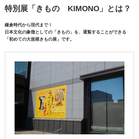
特別展「きもの KIMONO」とは？
鎌倉時代から現代まで！
日本文化の象徴としての「きもの」を、通覧することができる
「初めての大規模きもの展」です。