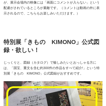
が、展示会場内の映像には「画面にコメントが入らない」という
配慮がされているところが素敵です。（コメントは動画の外に表
示されるので、こちらもお楽しみいただけます。）
特別展「きもの KIMONO」公式図
録・欲しい！
じっくりと、図録（カタログ）で愉しみたいとおっしゃる方に
は、「国宝、重文を含む約300件の作品をすべて紹介!」という特
別展「きもの KIMONO」公式図録がおすすめです。