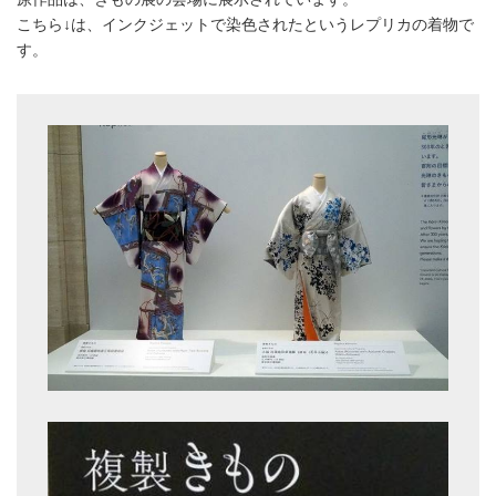
こちら↓は、インクジェットで染色されたというレプリカの着物で
す。