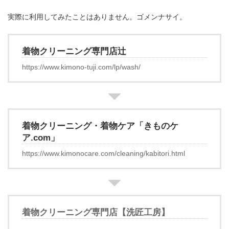
実際に利用してみたことはありません。ゴメンナサイ。
着物クリーニング専門店辻
https://www.kimono-tuji.com/lp/wash/
着物クリーニング・着物ケア「きものケ
ア.com」
https://www.kimonocare.com/cleaning/kabitori.html
着物クリーニング専門店【洗匠工房】