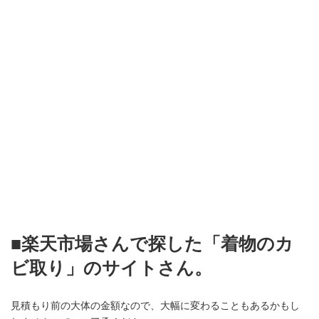
■楽天市場さんで探した「着物のカ
ビ取り」のサイトさん。
見積もり前の大体の金額なので、大幅に変わることもあるかもし