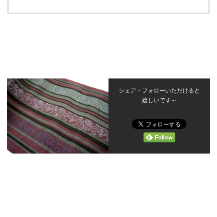
シェア・フォローいただけると
嬉しいです～