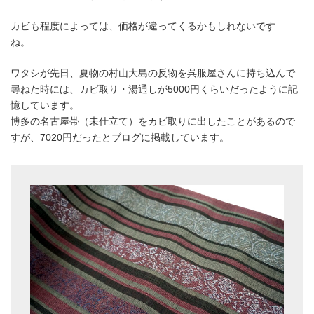
カビも程度によっては、価格が違ってくるかもしれないです
ね。
ワタシが先日、夏物の村山大島の反物を呉服屋さんに持ち込んで
尋ねた時には、カビ取り・湯通しが5000円くらいだったように記
憶しています。
博多の名古屋帯（未仕立て）をカビ取りに出したことがあるので
すが、7020円だったとブログに掲載しています。