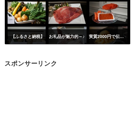
【ふるさと納税】 お礼品が魅力的～♪ 実質2000円で伝統工芸品や特産品をもらっちゃおう～
2016年7月8日
スポンサーリンク