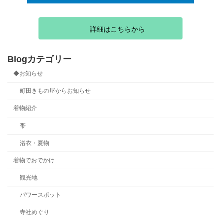
詳細はこちらから
Blogカテゴリー
◆お知らせ
町田きもの屋からお知らせ
着物紹介
帯
浴衣・夏物
着物でおでかけ
観光地
パワースポット
寺社めぐり