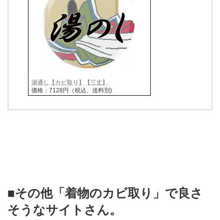
湯通し【カビ取り】【三丈】
価格：7128円（税込、送料別)
■その他「着物のカビ取り」で良さ
そうなサイトさん。