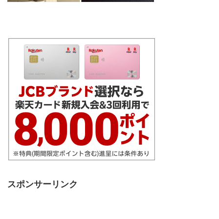
スポンサーリンク