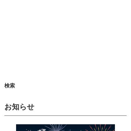
検索
お知らせ