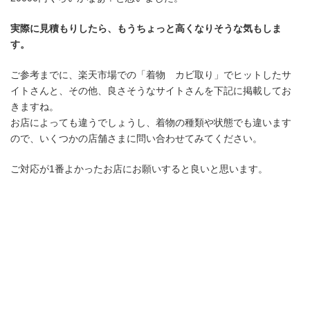
実際に見積もりしたら、もうちょっと高くなりそうな気もしま
す。
ご参考までに、楽天市場での「着物 カビ取り」でヒットしたサ
イトさんと、その他、良さそうなサイトさんを下記に掲載してお
きますね。
お店によっても違うでしょうし、着物の種類や状態でも違います
ので、いくつかの店舗さまに問い合わせてみてください。
ご対応が1番よかったお店にお願いすると良いと思います。