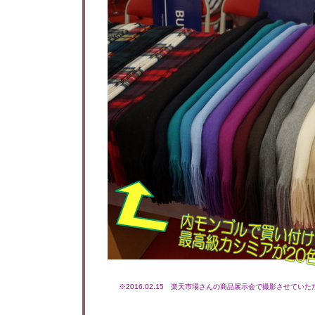
※2016.02.15 楽天市場さんの商品展示会で撮影させてい