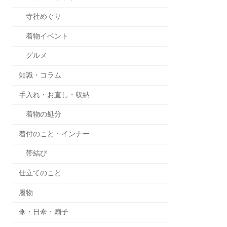
寺社めぐり
着物イベント
グルメ
知識・コラム
手入れ・お直し・収納
着物の処分
着付のこと・インナー
帯結び
仕立てのこと
履物
傘・日傘・扇子