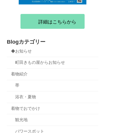
詳細はこちらから
Blogカテゴリー
◆お知らせ
町田きもの屋からお知らせ
着物紹介
帯
浴衣・夏物
着物でおでかけ
観光地
パワースポット