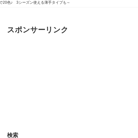
で20色♪ 3シーズン使える薄手タイプも～
スポンサーリンク
検索