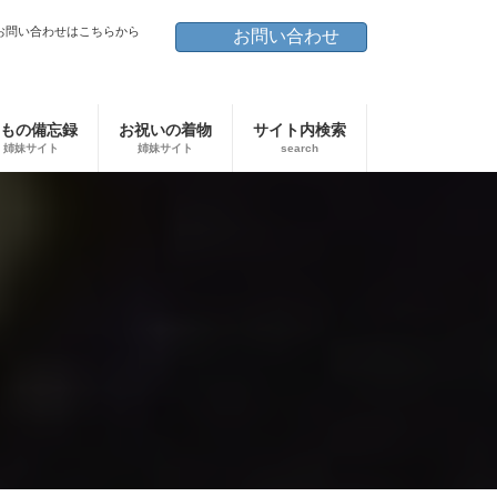
お問い合わせはこちらから
お問い合わせ
もの備忘録
お祝いの着物
サイト内検索
姉妹サイト
姉妹サイト
search