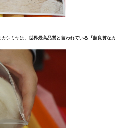
のカシミヤは、
世界最高品質と言われている『超良質なカ