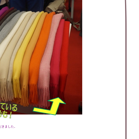
ただきました。