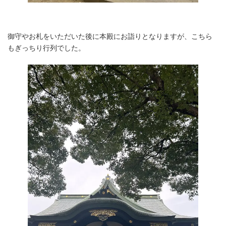
御守やお札をいただいた後に本殿にお詣りとなりますが、こちら
もぎっちり行列でした。