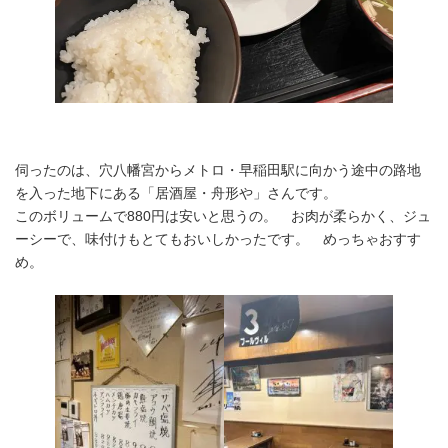
伺ったのは、穴八幡宮からメトロ・早稲田駅に向かう途中の路地
を入った地下にある「居酒屋・舟形や」さんです。
このボリュームで880円は安いと思うの。 お肉が柔らかく、ジュ
ーシーで、味付けもとてもおいしかったです。 めっちゃおすす
め。