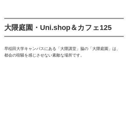
大隈庭園・Uni.shop＆カフェ125
早稲田大学キャンパスにある「大隈講堂」脇の「大隈庭園」は、
都会の喧騒を感じさせない素敵な場所です。