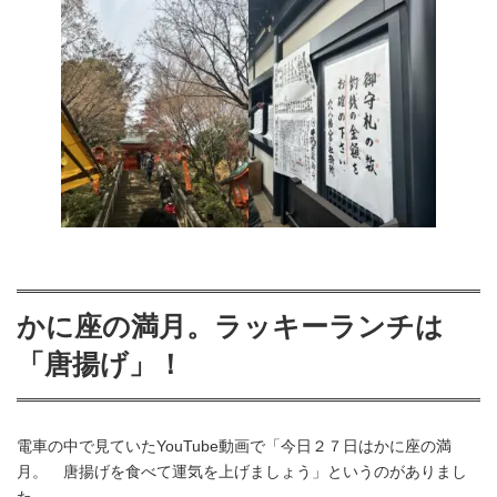
かに座の満月。ラッキーランチは
「唐揚げ」！
電車の中で見ていたYouTube動画で「今日２７日はかに座の満
月。 唐揚げを食べて運気を上げましょう」というのがありまし
た。