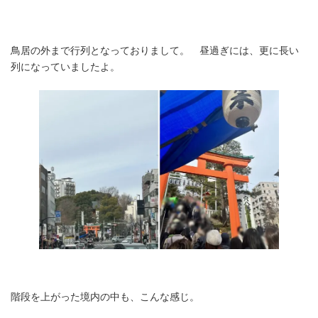
鳥居の外まで行列となっておりまして。 昼過ぎには、更に長い
列になっていましたよ。
階段を上がった境内の中も、こんな感じ。