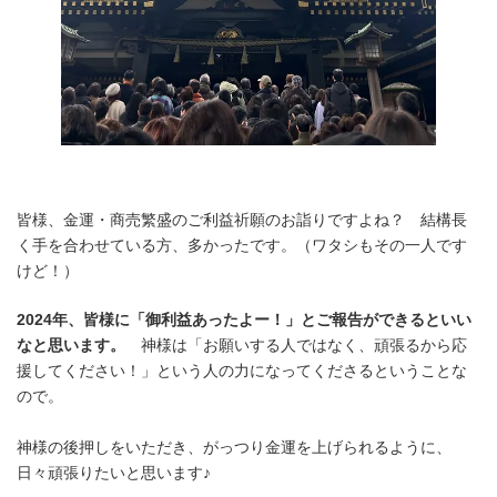
皆様、金運・商売繁盛のご利益祈願のお詣りですよね？ 結構長
く手を合わせている方、多かったです。（ワタシもその一人です
けど！）
2024年、皆様に「御利益あったよー！」とご報告ができるといい
なと思います。
神様は「お願いする人ではなく、頑張るから応
援してください！」という人の力になってくださるということな
ので。
神様の後押しをいただき、がっつり金運を上げられるように、
日々頑張りたいと思います♪