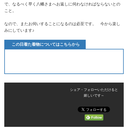
で、なるべく早く八幡さまへお返しに伺わなければならないとの
こと。
なので、またお伺いすることになるのは必至です。 今から楽し
みにしています♪
この日着た着物についてはこちらから
シェア・フォローいただけると
嬉しいです～