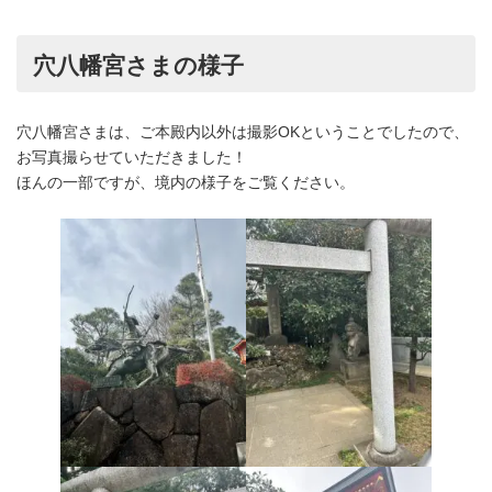
穴八幡宮さまの様子
穴八幡宮さまは、ご本殿内以外は撮影OKということでしたので、
お写真撮らせていただきました！
ほんの一部ですが、境内の様子をご覧ください。