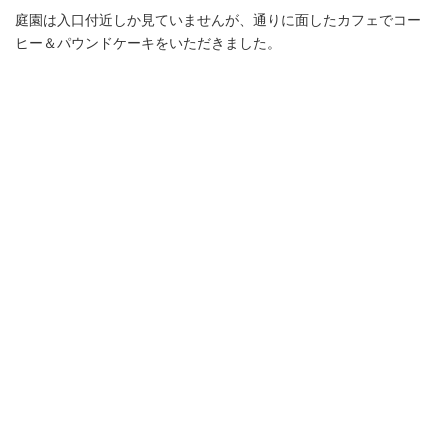
庭園は入口付近しか見ていませんが、通りに面したカフェでコー
ヒー＆パウンドケーキをいただきました。