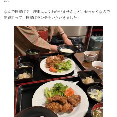
なんで唐揚げ？ 理由はよくわかりませんけど、せっかくなので
開運狙って、唐揚げランチをいただきました！