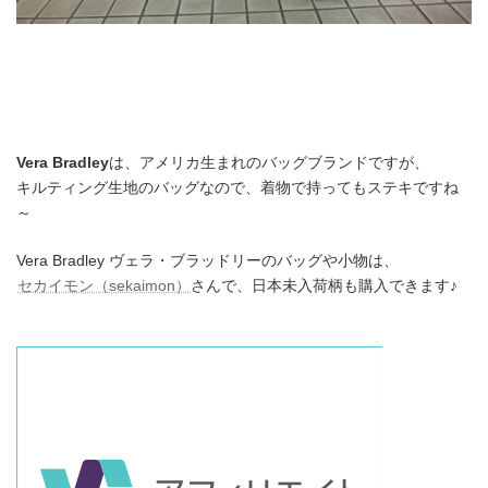
Vera Bradley
は、アメリカ生まれのバッグブランドですが、
キルティング生地のバッグなので、着物で持ってもステキですね
～
Vera Bradley ヴェラ・ブラッドリーのバッグや小物は、
セカイモン（sekaimon）
さんで、日本未入荷柄も購入できます♪