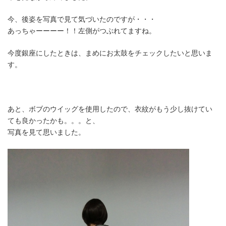
今、後姿を写真で見て気づいたのですが・・・
あっちゃーーーー！！左側がつぶれてますね。
今度銀座にしたときは、まめにお太鼓をチェックしたいと思いま
す。
あと、ボブのウイッグを使用したので、衣紋がもう少し抜けてい
ても良かったかも。。。と、
写真を見て思いました。