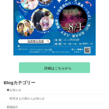
詳細はこちらから
Blogカテゴリー
◆お知らせ
町田きもの屋からお知らせ
着物紹介