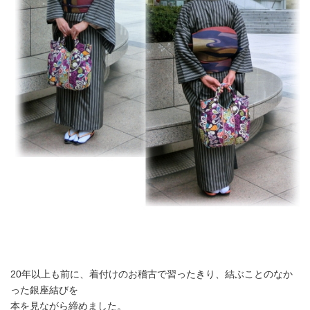
20年以上も前に、着付けのお稽古で習ったきり、結ぶことのなか
った銀座結びを
本を見ながら締めました。