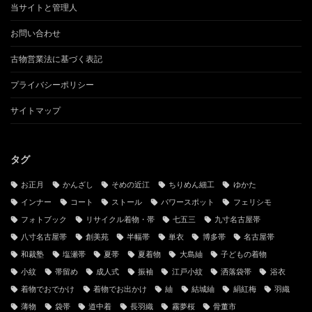
当サイトと管理人
お問い合わせ
古物営業法に基づく表記
プライバシーポリシー
サイトマップ