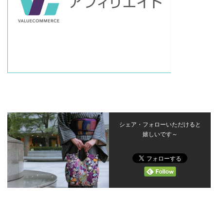
シェア・フォローいただけると
嬉しいです～