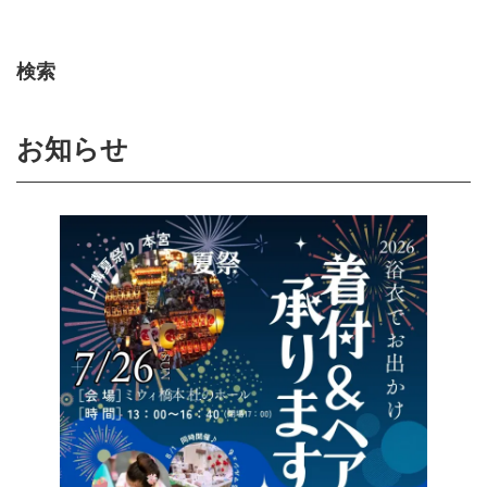
検索
お知らせ