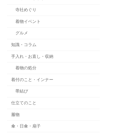
寺社めぐり
着物イベント
グルメ
知識・コラム
手入れ・お直し・収納
着物の処分
着付のこと・インナー
帯結び
仕立てのこと
履物
傘・日傘・扇子