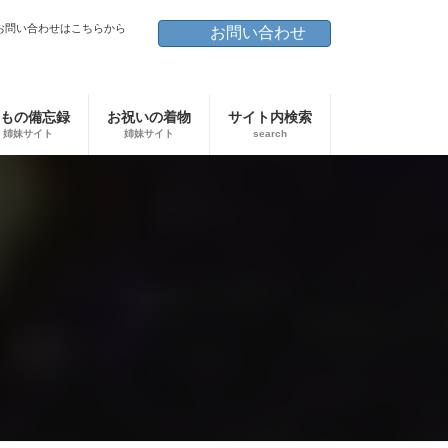
お問い合わせはこちらから
お問い合わせ
もの備忘録
お祝いの着物
サイト内検索
姉妹サイト
姉妹サイト
search