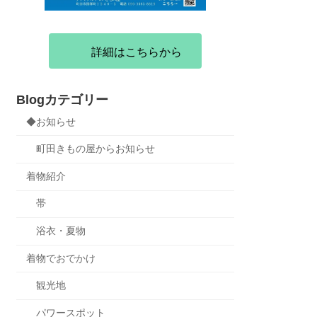
詳細はこちらから
Blogカテゴリー
◆お知らせ
町田きもの屋からお知らせ
着物紹介
帯
浴衣・夏物
着物でおでかけ
観光地
パワースポット