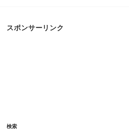
スポンサーリンク
検索