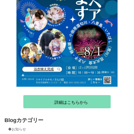
詳細はこちらから
Blogカテゴリー
◆お知らせ