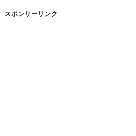
スポンサーリンク