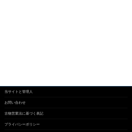
当サイトと管理人
お問い合わせ
古物営業法に基づく表記
プライバシーポリシー