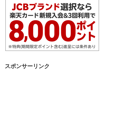
スポンサーリンク