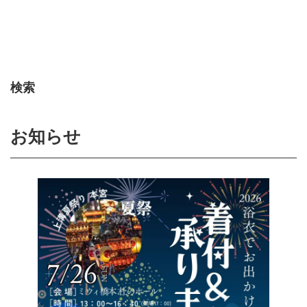
検索
お知らせ