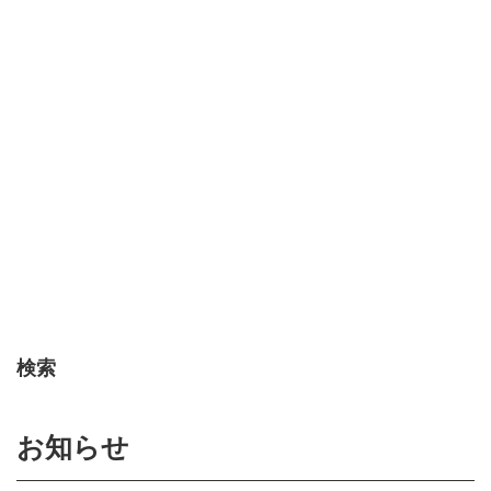
検索
お知らせ