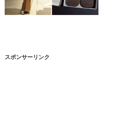
スポンサーリンク