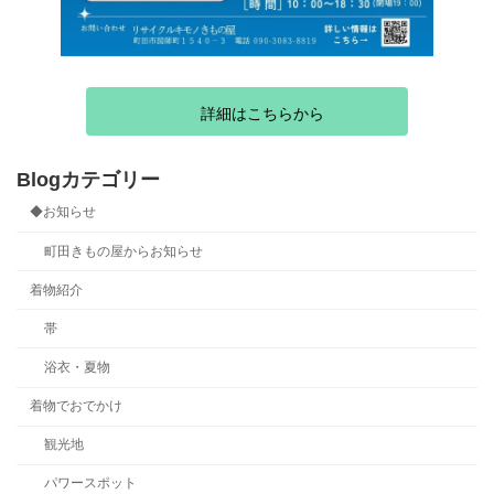
詳細はこちらから
Blogカテゴリー
◆お知らせ
町田きもの屋からお知らせ
着物紹介
帯
浴衣・夏物
着物でおでかけ
観光地
パワースポット