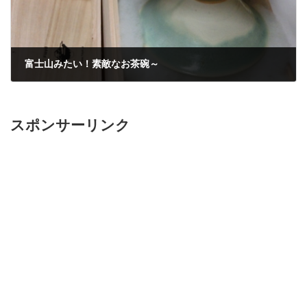
富士山みたい！素敵なお茶碗～
2012年3月29日
スポンサーリンク