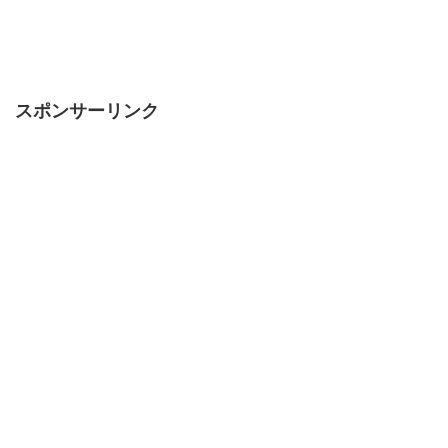
スポンサーリンク