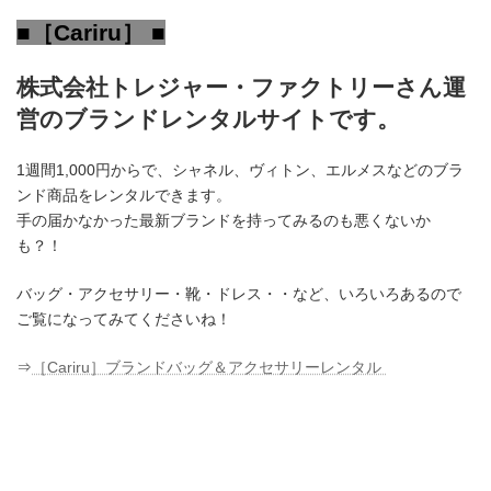
■［Cariru］ ■
株式会社トレジャー・ファクトリーさん運
営のブランドレンタルサイトです。
1週間1,000円からで、シャネル、ヴィトン、エルメスなどのブラ
ンド商品をレンタルできます。
手の届かなかった最新ブランドを持ってみるのも悪くないか
も？！
バッグ・アクセサリー・靴・ドレス・・など、いろいろあるので
ご覧になってみてくださいね！
⇒
［Cariru］ブランドバッグ＆アクセサリーレンタル