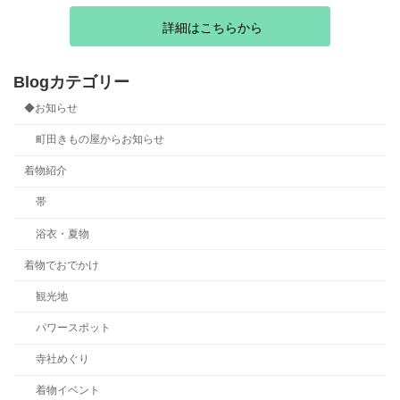
詳細はこちらから
Blogカテゴリー
◆お知らせ
町田きもの屋からお知らせ
着物紹介
帯
浴衣・夏物
着物でおでかけ
観光地
パワースポット
寺社めぐり
着物イベント