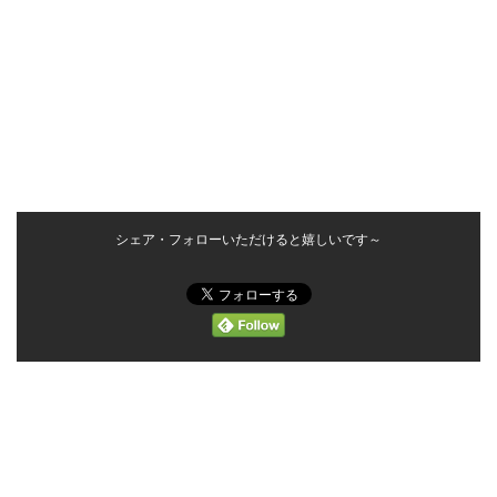
シェア・フォローいただけると嬉しいです～