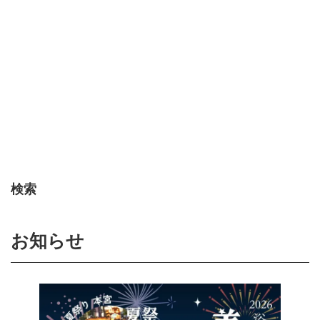
検索
お知らせ