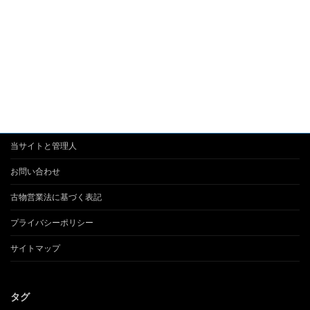
当サイトと管理人
お問い合わせ
古物営業法に基づく表記
プライバシーポリシー
サイトマップ
タグ