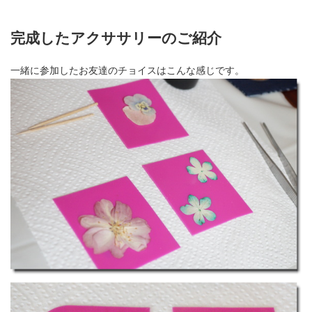
完成したアクササリーのご紹介
一緒に参加したお友達のチョイスはこんな感じです。