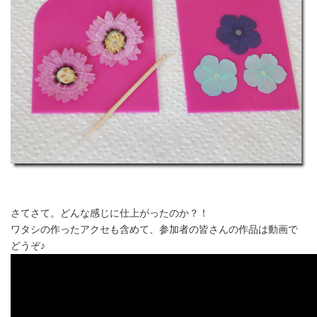
さてさて。どんな感じに仕上がったのか？！
ワタシの作ったアクセも含めて、参加者の皆さんの作品は動画で
どうぞ♪