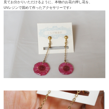
見てお分かりいただけるように、本物のお花の押し花を、
UVレジンで固めて作ったアクセサリーです♪