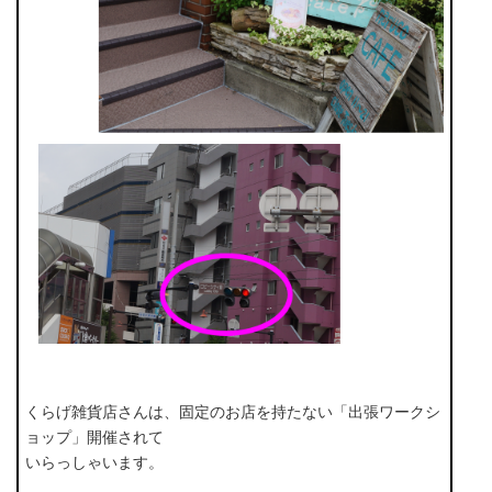
くらげ雑貨店さんは、固定のお店を持たない「出張ワークシ
ョップ」開催されて
いらっしゃいます。