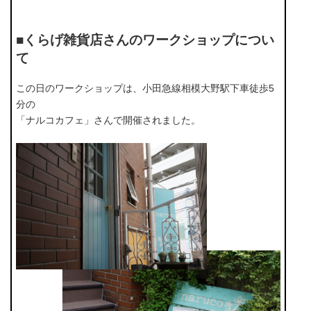
■くらげ雑貨店さんのワークショップについ
て
この日のワークショップは、小田急線相模大野駅下車徒歩5
分の
「ナルコカフェ」さんで開催されました。