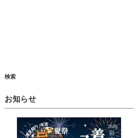
検索
お知らせ