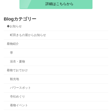
詳細はこちらから
Blogカテゴリー
◆お知らせ
町田きもの屋からお知らせ
着物紹介
帯
浴衣・夏物
着物でおでかけ
観光地
パワースポット
寺社めぐり
着物イベント