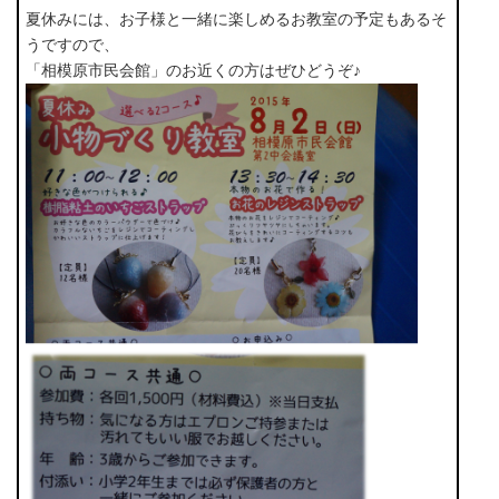
夏休みには、お子様と一緒に楽しめるお教室の予定もあるそ
うですので、
「相模原市民会館」のお近くの方はぜひどうぞ♪