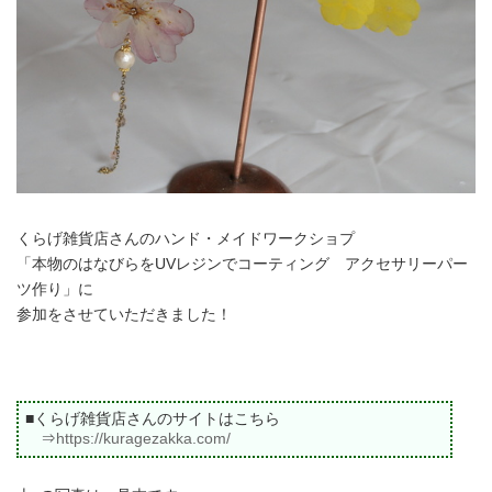
くらげ雑貨店さんのハンド・メイドワークショプ
「本物のはなびらをUVレジンでコーティング アクセサリーパー
ツ作り」に
参加をさせていただきました！
■くらげ雑貨店さんのサイトはこちら
⇒
https://kuragezakka.com/