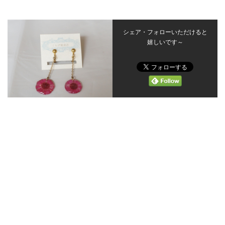
シェア・フォローいただけると
嬉しいです～