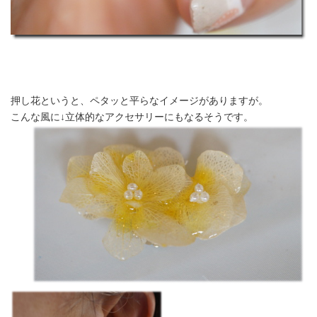
押し花というと、ペタッと平らなイメージがありますが。
こんな風に↓立体的なアクセサリーにもなるそうです。