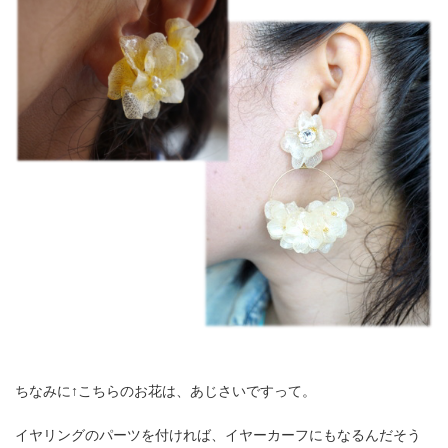
ちなみに↑こちらのお花は、あじさいですって。
イヤリングのパーツを付ければ、イヤーカーフにもなるんだそう