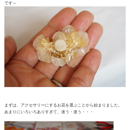
です～
まずは、アクセサリーにするお花を選ぶことから始まりました。
あまりにいろいろありすぎて、迷う・迷う・・・