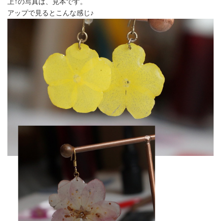
上↑の写真は、見本です。
アップで見るとこんな感じ♪