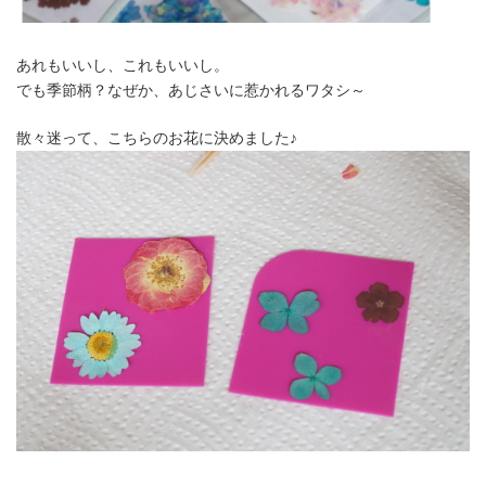
あれもいいし、これもいいし。
でも季節柄？なぜか、あじさいに惹かれるワタシ～
散々迷って、こちらのお花に決めました♪