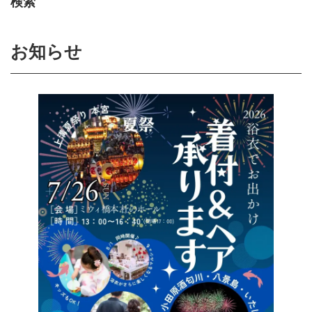
検索
お知らせ