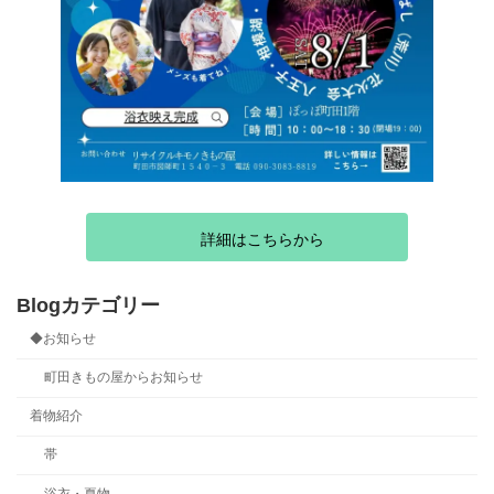
詳細はこちらから
Blogカテゴリー
◆お知らせ
町田きもの屋からお知らせ
着物紹介
帯
浴衣・夏物