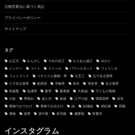
当サイトと管理人
お問い合わせ
古物営業法に基づく表記
プライバシーポリシー
サイトマップ
タグ
お正月
かんざし
そめの近江
ちりめん細工
ゆかた