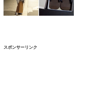
スポンサーリンク