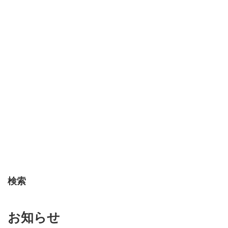
検索
お知らせ