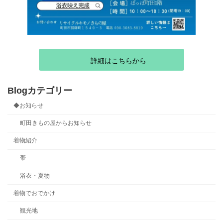
詳細はこちらから
Blogカテゴリー
◆お知らせ
町田きもの屋からお知らせ
着物紹介
帯
浴衣・夏物
着物でおでかけ
観光地