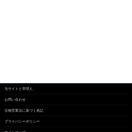
当サイトと管理人
お問い合わせ
古物営業法に基づく表記
プライバシーポリシー