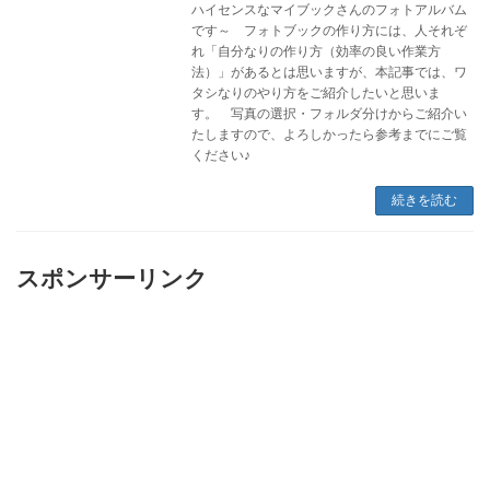
ハイセンスなマイブックさんのフォトアルバム
です～ フォトブックの作り方には、人それぞ
れ「自分なりの作り方（効率の良い作業方
法）」があるとは思いますが、本記事では、ワ
タシなりのやり方をご紹介したいと思いま
す。 写真の選択・フォルダ分けからご紹介い
たしますので、よろしかったら参考までにご覧
ください♪
続きを読む
スポンサーリンク