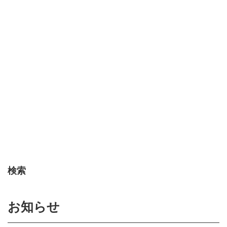
検索
お知らせ