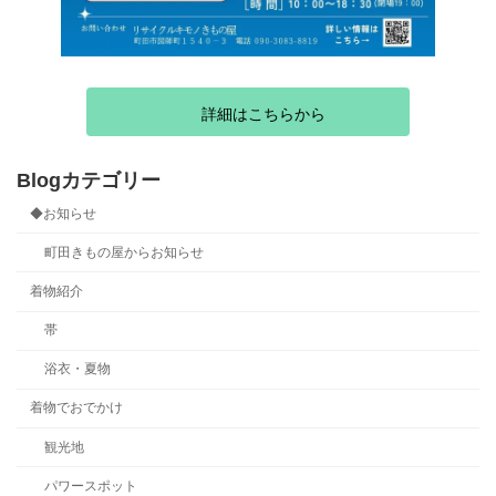
詳細はこちらから
Blogカテゴリー
◆お知らせ
町田きもの屋からお知らせ
着物紹介
帯
浴衣・夏物
着物でおでかけ
観光地
パワースポット