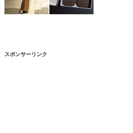
スポンサーリンク