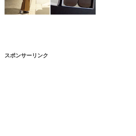
スポンサーリンク