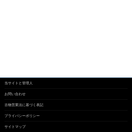
当サイトと管理人
お問い合わせ
古物営業法に基づく表記
プライバシーポリシー
サイトマップ