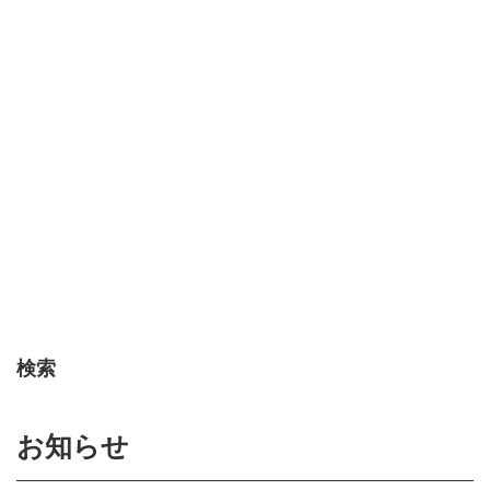
検索
お知らせ