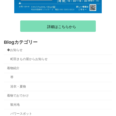
詳細はこちらから
Blogカテゴリー
◆お知らせ
町田きもの屋からお知らせ
着物紹介
帯
浴衣・夏物
着物でおでかけ
観光地
パワースポット