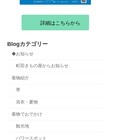
詳細はこちらから
Blogカテゴリー
◆お知らせ
町田きもの屋からお知らせ
着物紹介
帯
浴衣・夏物
着物でおでかけ
観光地
パワースポット