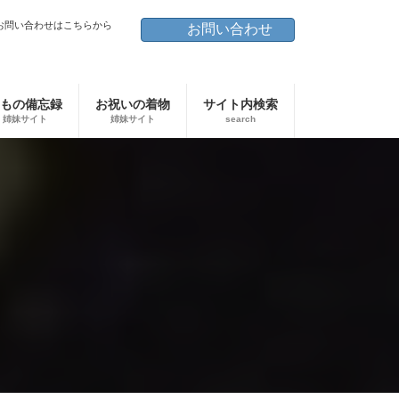
お問い合わせはこちらから
お問い合わせ
もの備忘録
お祝いの着物
サイト内検索
姉妹サイト
姉妹サイト
search