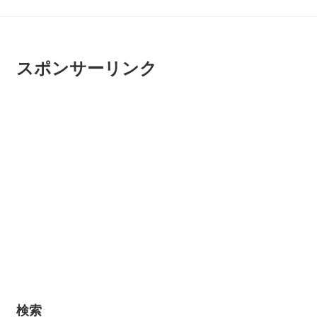
スポンサーリンク
検索