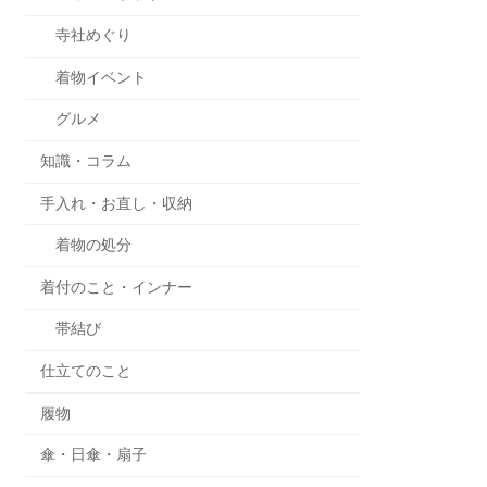
寺社めぐり
着物イベント
グルメ
知識・コラム
手入れ・お直し・収納
着物の処分
着付のこと・インナー
帯結び
仕立てのこと
履物
傘・日傘・扇子