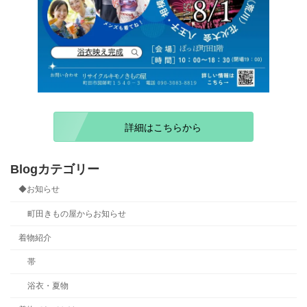
詳細はこちらから
Blogカテゴリー
◆お知らせ
町田きもの屋からお知らせ
着物紹介
帯
浴衣・夏物