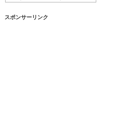
スポンサーリンク