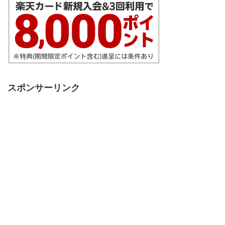
スポンサーリンク