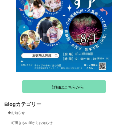
詳細はこちらから
Blogカテゴリー
◆お知らせ
町田きもの屋からお知らせ