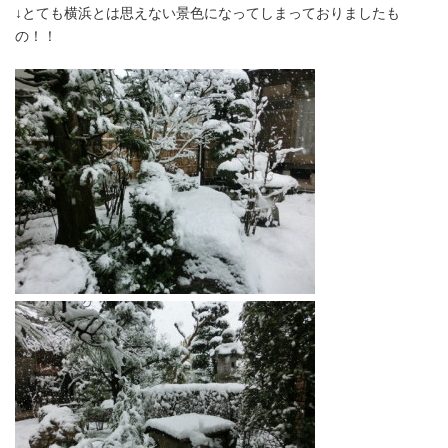
↓とても横浜とは思えない景色になってしまっておりましたも
の！！