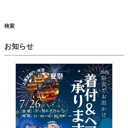
検索
お知らせ