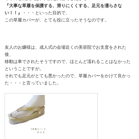
『大事な草履を保護する、滑りにくくする、足元を濡らさな
い！！』
・・・といった目的で、
この草履カバーが、とても役に立ったそうなのです。
友人のお嬢様は、成人式の会場近くの美容院でお支度をされた
後、
移動は車でされたそうですので、ほとんど濡れることはなかった
ということですが。
それでも
足元がとても悪かったので、草履カバーをかけて良かっ
た
・・・と言っていました。