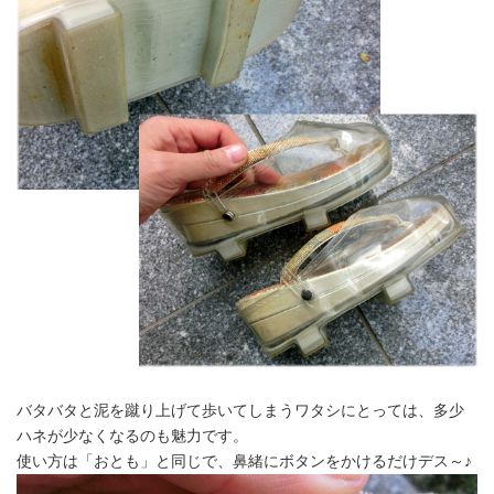
バタバタと泥を蹴り上げて歩いてしまうワタシにとっては、多少
ハネが少なくなるのも魅力です。
使い方は「おとも」と同じで、鼻緒にボタンをかけるだけデス～♪