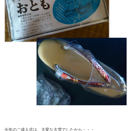
今年のご成人式は、大変な大雪でしたから・・・