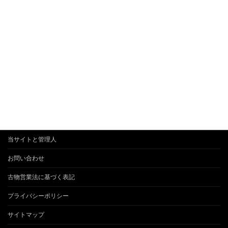
当サイトと管理人
お問い合わせ
古物営業法に基づく表記
プライバシーポリシー
サイトマップ