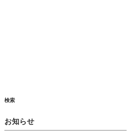
検索
お知らせ