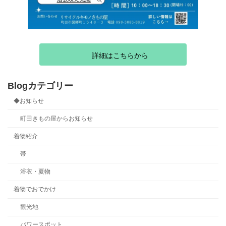
詳細はこちらから
Blogカテゴリー
◆お知らせ
町田きもの屋からお知らせ
着物紹介
帯
浴衣・夏物
着物でおでかけ
観光地
パワースポット