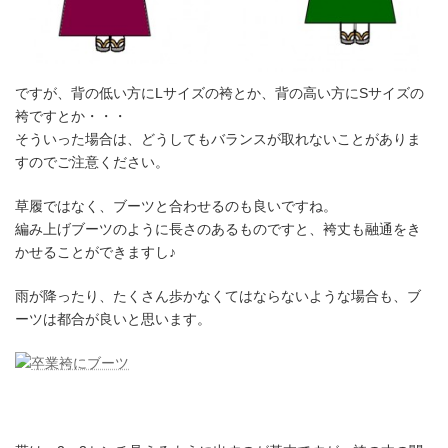
ですが、背の低い方にLサイズの袴とか、背の高い方にSサイズの
袴ですとか・・・
そういった場合は、どうしてもバランスが取れないことがありま
すのでご注意ください。
草履ではなく、ブーツと合わせるのも良いですね。
編み上げブーツのように長さのあるものですと、袴丈も融通をき
かせることができますし♪
雨が降ったり、たくさん歩かなくてはならないような場合も、ブ
ーツは都合が良いと思います。