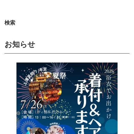
検索
お知らせ