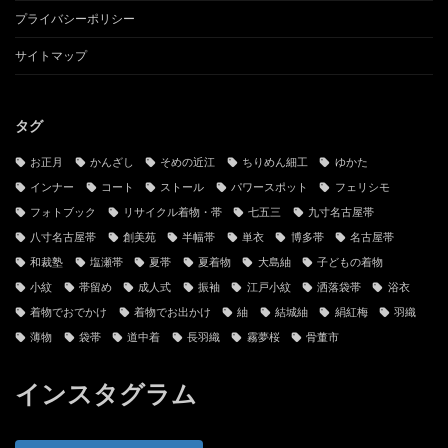
当サイトと管理人
お問い合わせ
古物営業法に基づく表記
プライバシーポリシー
サイトマップ
タグ
お正月
かんざし
そめの近江
ちりめん細工
ゆかた
インナー
コート
ストール
パワースポット
フェリシモ