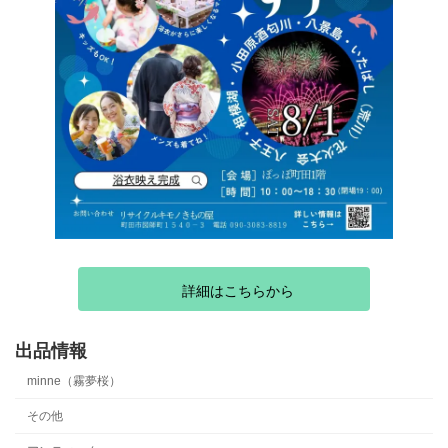
詳細はこちらから
出品情報
minne（霧夢桜）
その他