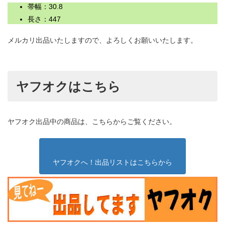
帯幅：30.8
長さ：447
メルカリ出品いたしますので、よろしくお願いいたします。
ヤフオクはこちら
ヤフオク出品中の商品は、こちらからご覧ください。
ヤフオクへ！出品リストはこちらから