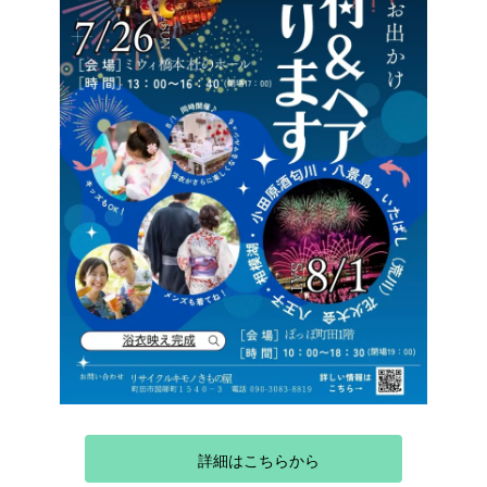
詳細はこちらから