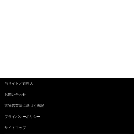
当サイトと管理人
お問い合わせ
古物営業法に基づく表記
プライバシーポリシー
サイトマップ