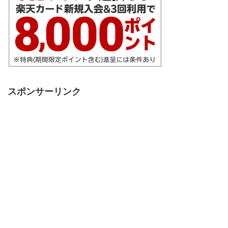
スポンサーリンク