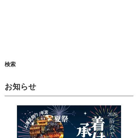
検索
お知らせ