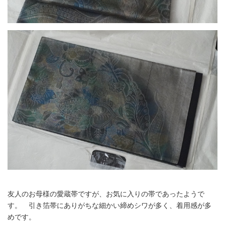
友人のお母様の愛蔵帯ですが、お気に入りの帯であったようで
す。 引き箔帯にありがちな細かい締めシワが多く、着用感が多
めです。