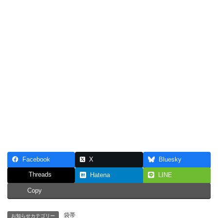
Facebook
X
Bluesky
Threads
Hatena
LINE
Copy
袋帯
お知らせカテゴリー