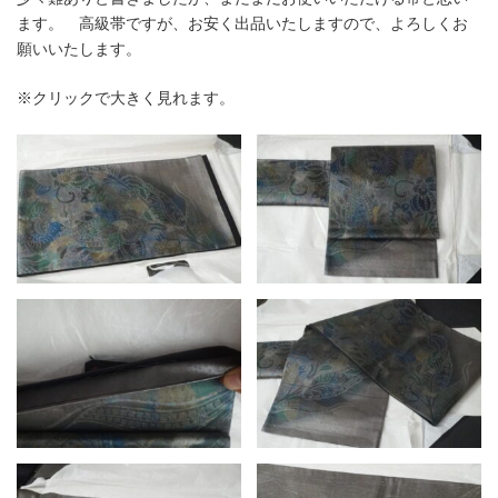
ます。 高級帯ですが、お安く出品いたしますので、よろしくお
願いいたします。
※クリックで大きく見れます。