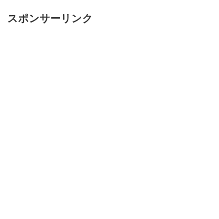
スポンサーリンク