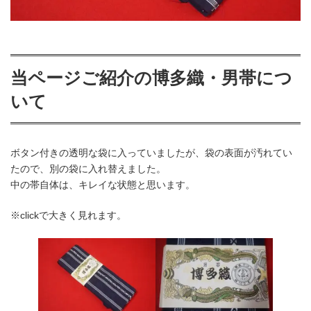
当ページご紹介の博多織・男帯につ
いて
ボタン付きの透明な袋に入っていましたが、袋の表面が汚れてい
たので、別の袋に入れ替えました。
中の帯自体は、キレイな状態と思います。
※clickで大きく見れます。