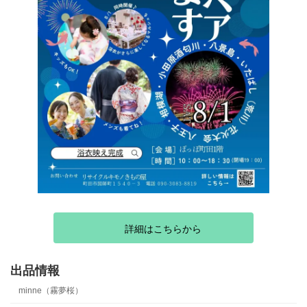
詳細はこちらから
出品情報
minne（霧夢桜）