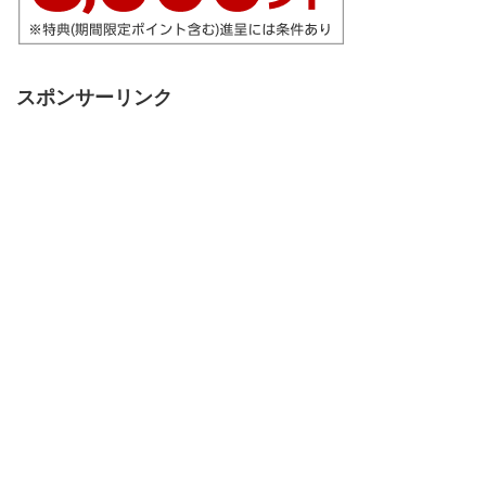
スポンサーリンク