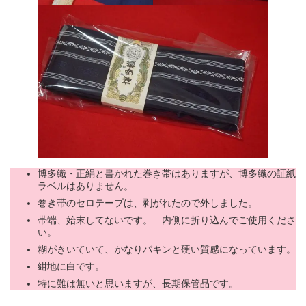
博多織・正絹と書かれた巻き帯はありますが、博多織の証紙
ラベルはありません。
巻き帯のセロテープは、剥がれたので外しました。
帯端、始末してないです。 内側に折り込んでご使用くださ
い。
糊がきいていて、かなりパキンと硬い質感になっています。
紺地に白です。
特に難は無いと思いますが、長期保管品です。