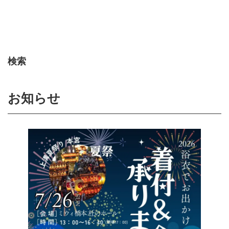
検索
お知らせ