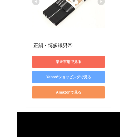
 正絹・博多織男帯 
楽天市場で見る
Yahoo!ショッピングで見る
Amazonで見る