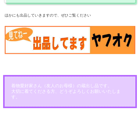
ほかにも出品していきますので、ぜひご覧ください
着物愛好家さん（友人のお母様）の蔵出し品です。
大切に着てくださる方、どうぞよろしくお願いいたしま
す。