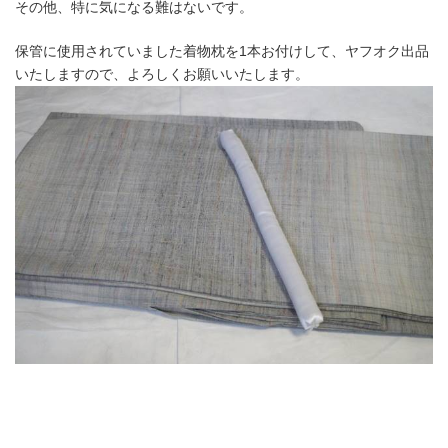
その他、特に気になる難はないです。
保管に使用されていました着物枕を1本お付けして、ヤフオク出品
いたしますので、よろしくお願いいたします。