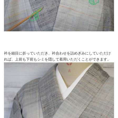
衿を細目に折っていただき、衿合わせを詰めぎみにしていただけ
れば、上前も下前もシミを隠して着用いただくことができます。