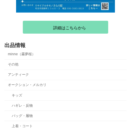
詳細はこちらから
出品情報
minne（霧夢桜）
その他
アンティーク
オークション・メルカリ
キッズ
ハギレ・反物
バッグ・履物
上着・コート