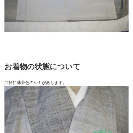
お着物の状態について
共衿に薄茶色のシミがあります。