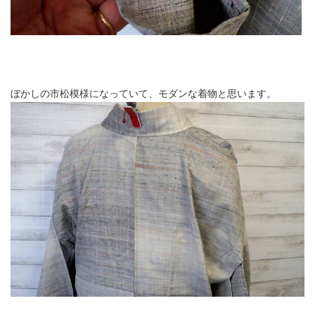
ぼかしの市松模様になっていて、モダンな着物と思います。