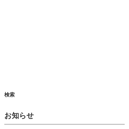
検索
お知らせ