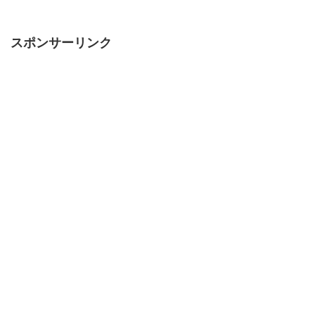
スポンサーリンク