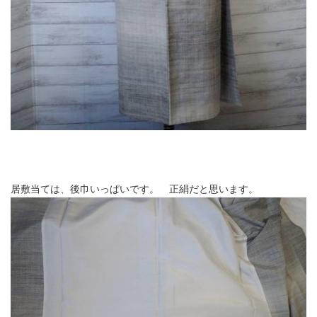
居敷当ては、後巾いっぱいです。 正絹だと思います。