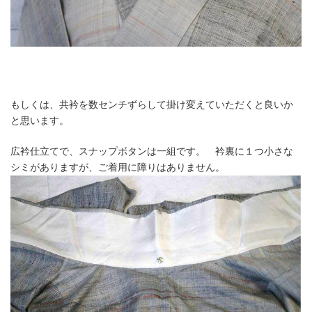
もしくは、共衿を数センチずらして掛け変えていただくと良いか
と思います。
広衿仕立てで、スナップボタンは一組です。 衿裏に１つ小さな
シミがありますが、ご着用に障りはありません。