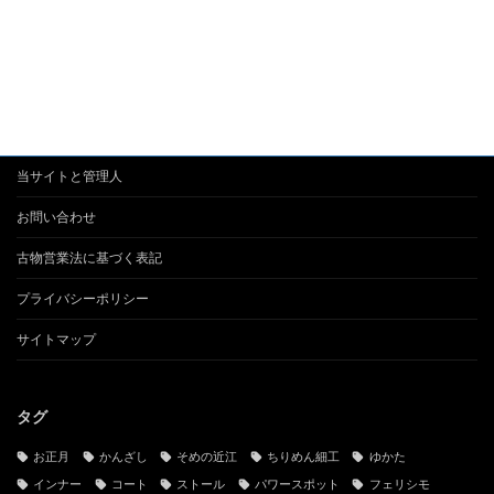
当サイトと管理人
お問い合わせ