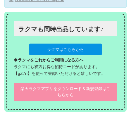
ラクマも同時出品しています♪
ラクマはこちらから
◆
ラクマをこれからご利用になる方へ
ラクマにも双方お得な招待コードがあります。
【gZ7ri】を使って登録いただけると嬉しいです。
楽天ラクマアプリをダウンロード＆新規登録はこ
ちらから