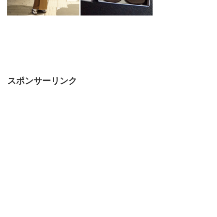
スポンサーリンク