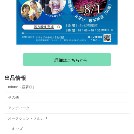
詳細はこちらから
出品情報
minne（霧夢桜）
その他
アンティーク
オークション・メルカリ
キッズ