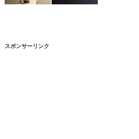
スポンサーリンク