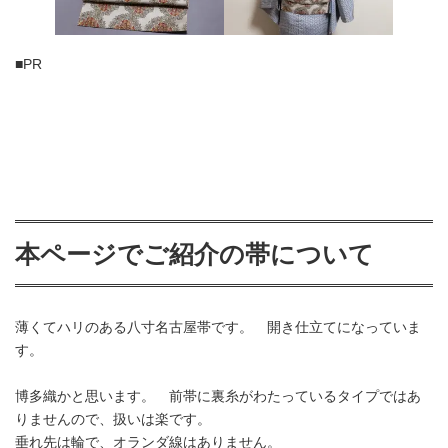
■PR
本ページでご紹介の帯について
薄くてハリのある八寸名古屋帯です。 開き仕立てになっていま
す。
博多織かと思います。 前帯に裏糸がわたっているタイプではあ
りませんので、扱いは楽です。
垂れ先は輪で、オランダ線はありません。