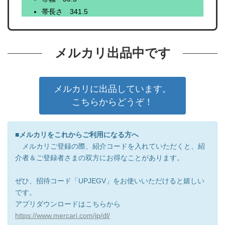
帯長さ 341.5
メルカリ出品中です
メルカリに出品しています。
こちらからどうぞ！
■メルカリをこれからご利用になる方へ
メルカリご登録の際、紹介コードを入れていただくと、紹
介者＆ご登録者さまの双方にお得なことがあります。
ぜひ、招待コード「UPJEGV」をお使いいただけると嬉しい
です。
アプリダウンロードはこちらから
https://www.mercari.com/jp/dl/