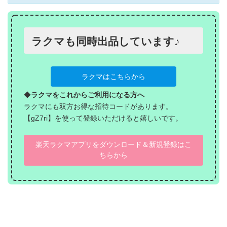
ラクマも同時出品しています♪
ラクマはこちらから
◆
ラクマをこれからご利用になる方へ
ラクマにも双方お得な招待コードがあります。
【gZ7ri】を使って登録いただけると嬉しいです。
楽天ラクマアプリをダウンロード＆新規登録はこ
ちらから