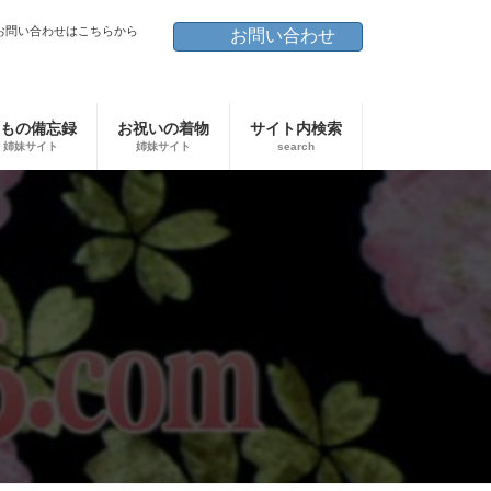
お問い合わせはこちらから
お問い合わせ
もの備忘録
お祝いの着物
サイト内検索
姉妹サイト
姉妹サイト
search