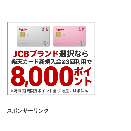
スポンサーリンク