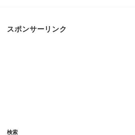
スポンサーリンク
検索