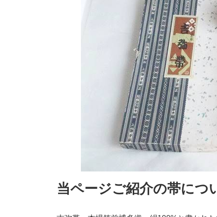
当ページご紹介の帯につ