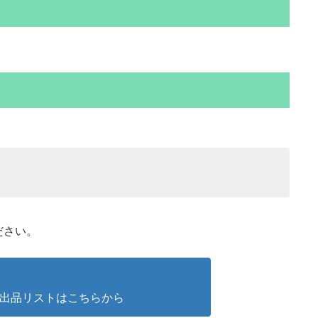
ださい。
出品リストはこちらから