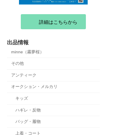
詳細はこちらから
出品情報
minne（霧夢桜）
その他
アンティーク
オークション・メルカリ
キッズ
ハギレ・反物
バッグ・履物
上着・コート