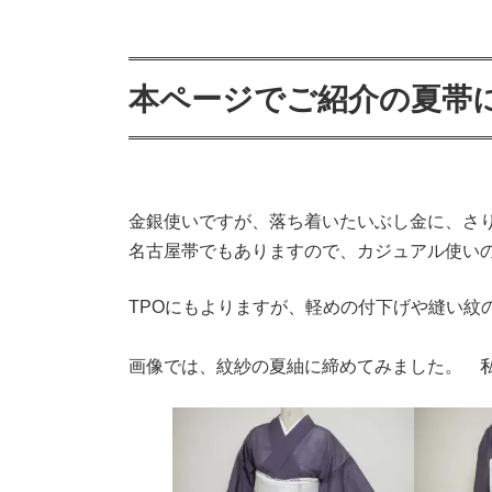
本ページでご紹介の夏帯
金銀使いですが、落ち着いたいぶし金に、さ
名古屋帯でもありますので、カジュアル使
TPOにもよりますが、軽めの付下げや縫い紋
画像では、紋紗の夏紬に締めてみました。 