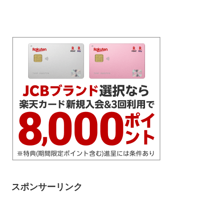
スポンサーリンク