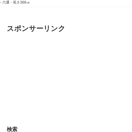
・六通・長さ368㎝
スポンサーリンク
検索