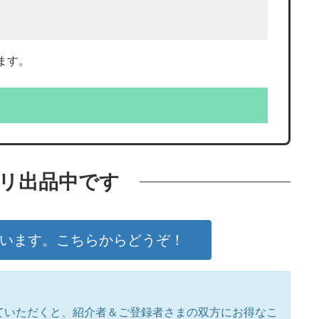
ります。
リ出品中です
います。こちらからどうぞ！
いただくと、紹介者＆ご登録者さまの双方にお得なこ