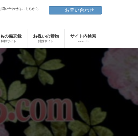
お問い合わせはこちらから
お問い合わせ
もの備忘録
お祝いの着物
サイト内検索
姉妹サイト
姉妹サイト
search