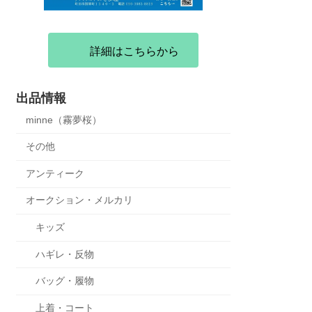
詳細はこちらから
出品情報
minne（霧夢桜）
その他
アンティーク
オークション・メルカリ
キッズ
ハギレ・反物
バッグ・履物
上着・コート