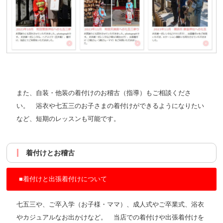
また、自装・他装の着付けのお稽古（指導）もご相談くださ
い。 浴衣や七五三のお子さまの着付けができるようになりたい
など、短期のレッスンも可能です。
着付けとお稽古
■着付けと出張着付けについて
七五三や、ご卒入学（お子様・ママ）、成人式やご卒業式、浴衣
やカジュアルなお出かけなど。 当店での着付けや出張着付けを