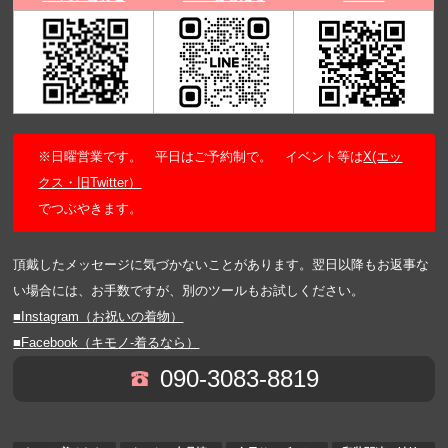
※日曜営業です。 平日はご予約制で。 イベント等は
X(エッ
クス・旧Twitter）
でつぶやきます。
頂戴したメッセージに気づかないことがあります。翌日以降もお返事な
い場合には、お手数ですが、別のツールもお試しください。
■Instagram（お祝いの着物）
■Facebook（キモノ-着るなら）
090-3083-8819