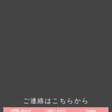
ご連絡はこちらから
HP問い合わせ
LINEともだち
Twitter