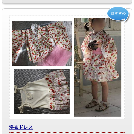
浴衣ドレス