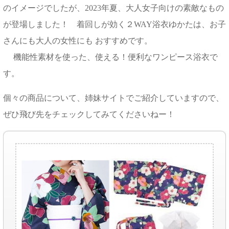
のイメージでしたが、2023年夏、大人女子向けの素敵なもの
が登場しました！ 着回しが効く２WAY浴衣ゆかたは、お子
さんにも大人の女性にも おすすめです。
機能性素材を使った、使える！便利なワンピース浴衣で
す。
個々の商品について、姉妹サイトでご紹介していますので、
ぜひ飛び先をチェックしてみてくださいねー！