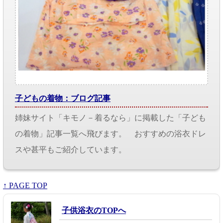
子どもの着物：ブログ記事
姉妹サイト「キモノ－着るなら」に掲載した「子ども
の着物」記事一覧へ飛びます。 おすすめの浴衣ドレ
スや甚平もご紹介しています。
↑ PAGE TOP
子供浴衣のTOPへ