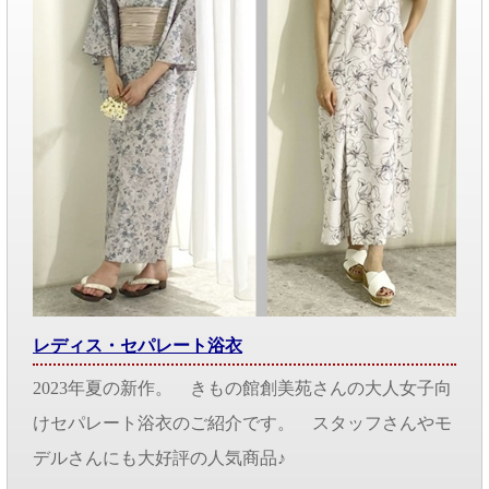
レディス・セパレート浴衣
2023年夏の新作。 きもの館創美苑さんの大人女子向
けセパレート浴衣のご紹介です。 スタッフさんやモ
デルさんにも大好評の人気商品♪