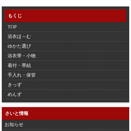
もくじ
TOP
浴衣ほ～む
ゆかた選び
浴衣帯・小物
着付・帯結
手入れ・保管
きっず
めんず
さいと情報
お知らせ