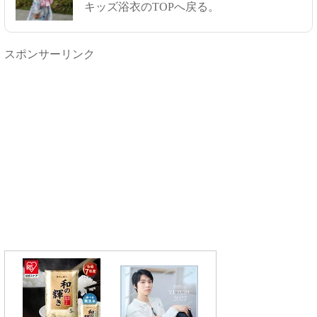
キッズ浴衣のTOPへ戻る。
スポンサーリンク