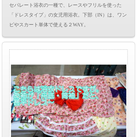
セパレート浴衣の一種で、レースやフリルを使った
「ドレスタイプ」の女児用浴衣。下部（IN）は、ワン
ピやスカート単体で使える２WAY。