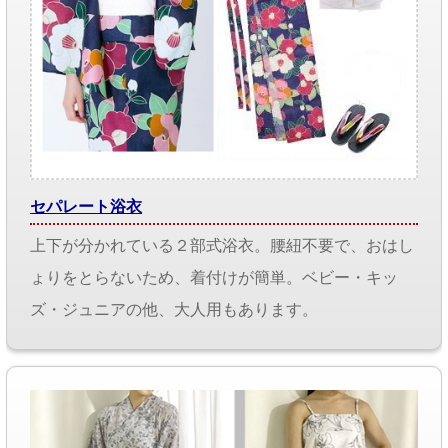
セパレート浴衣
上下が分かれている２部式浴衣。腰紐不要で、おはし
ょりをとらないため、着付けが簡単。ベビー・キッ
ズ・ジュニアの他、大人用もあります。