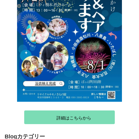
詳細はこちらから
Blogカテゴリー