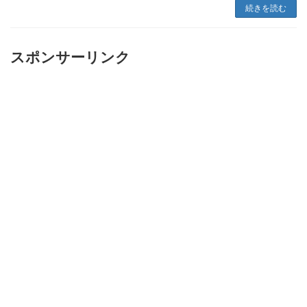
続きを読む
スポンサーリンク