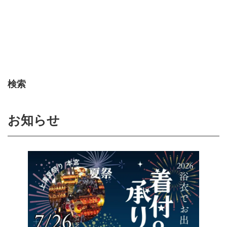
検索
お知らせ