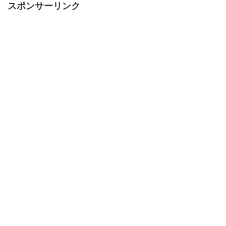
スポンサーリンク