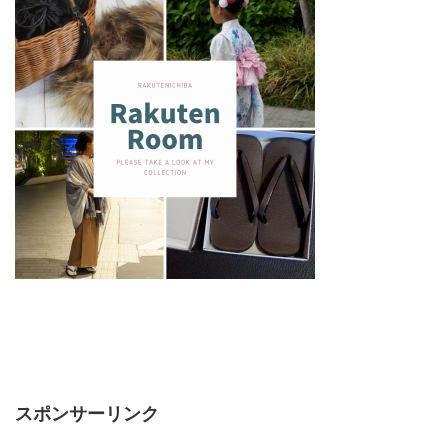
スポンサーリンク