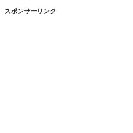
スポンサーリンク