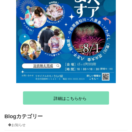
詳細はこちらから
Blogカテゴリー
◆お知らせ