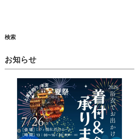
検索
お知らせ